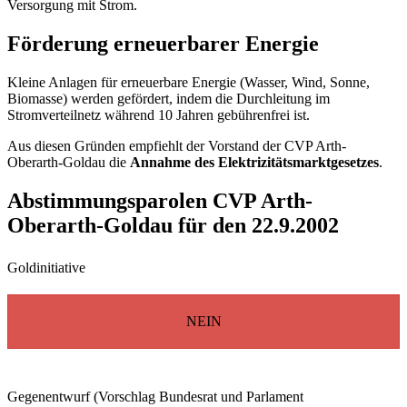
Versorgung mit Strom.
Förderung erneuerbarer Energie
Kleine Anlagen für erneuerbare Energie (Wasser, Wind, Sonne,
Biomasse) werden gefördert, indem die Durchleitung im
Stromverteilnetz während 10 Jahren gebührenfrei ist.
Aus diesen Gründen empfiehlt der Vorstand der CVP Arth-
Oberarth-Goldau die
Annahme des Elektrizitätsmarktgesetzes
.
Abstimmungsparolen CVP Arth-
Oberarth-Goldau für den 22.9.2002
Goldinitiative
NEIN
Gegenentwurf (Vorschlag Bundesrat und Parlament