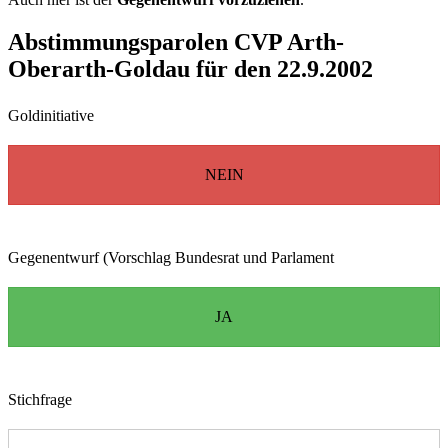
Abstimmungsparolen CVP Arth-
Oberarth-Goldau für den 22.9.2002
Goldinitiative
NEIN
Gegenentwurf (Vorschlag Bundesrat und Parlament
JA
Stichfrage