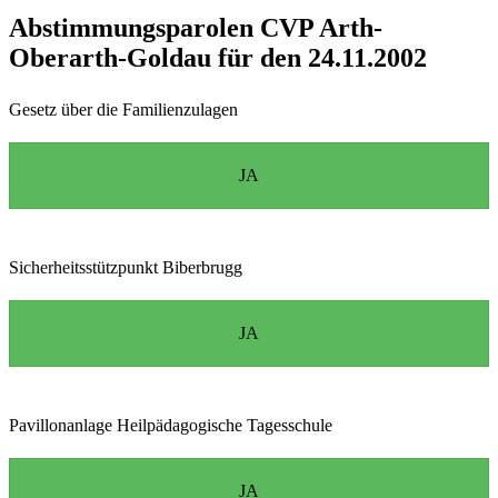
Abstimmungsparolen CVP Arth-
Oberarth-Goldau für den 24.11.2002
Gesetz über die Familienzulagen
JA
Sicherheitsstützpunkt Biberbrugg
JA
Pavillonanlage Heilpädagogische Tagesschule
JA