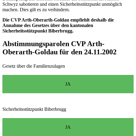
Schwyz sabotieren und einen Sicherheitsstützpunkt unmöglich
machen. Dies gilt es zu verhindern.
Die CVP Arth-Oberarth-Goldau empfiehlt deshalb die
Annahme des Gesetzes über den kantonalen
Sicherheitsstützpunkt Biberbrugg.
Abstimmungsparolen CVP Arth-
Oberarth-Goldau für den 24.11.2002
Gesetz über die Familienzulagen
JA
Sicherheitsstützpunkt Biberbrugg
JA