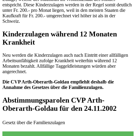
entspricht. Diese Kinderzulagen werden in der Regel somit deutlich
unter Fr. 200.- pro Monat liegen, weil in den meisten Staaten die
Kaufkraft für Fr. 200.- umgerechnet viel höher ist als in der
Schweiz.
Kinderzulagen während 12 Monaten
Krankheit
Neu werden die Kinderzulagen auch nach Eintritt einer allfälligen
Arbeitsunfähigkeit zufolge Krankheit weiterhin während 12
Monaten bezahlt. Allfällige Taggeldleistungen würden aber
angerechnet.
Die CVP Arth-Oberarth-Goldau empfiehlt deshalb die
Annahme des Gesetzes über die Familienzulagen.
Abstimmungsparolen CVP Arth-
Oberarth-Goldau für den 24.11.2002
Gesetz über die Familienzulagen