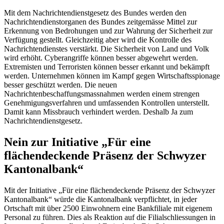
Mit dem Nachrichtendienstgesetz des Bundes werden den
Nachrichtendienstorganen des Bundes zeitgemässe Mittel zur
Erkennung von Bedrohungen und zur Wahrung der Sicherheit zur
Verfügung gestellt. Gleichzeitig aber wird die Kontrolle des
Nachrichtendienstes verstärkt. Die Sicherheit von Land und Volk
wird erhöht. Cyberangriffe können besser abgewehrt werden.
Extremisten und Terroristen können besser erkannt und bekämpft
werden. Unternehmen können im Kampf gegen Wirtschaftsspionage
besser geschützt werden. Die neuen
Nachrichtenbeschaffungsmassnahmen werden einem strengen
Genehmigungsverfahren und umfassenden Kontrollen unterstellt.
Damit kann Missbrauch verhindert werden. Deshalb Ja zum
Nachrichtendienstgesetz.
Nein zur Initiative „Für eine
flächendeckende Präsenz der Schwyzer
Kantonalbank“
Mit der Initiative „Für eine flächendeckende Präsenz der Schwyzer
Kantonalbank“ würde die Kantonalbank verpflichtet, in jeder
Ortschaft mit über 2500 Einwohnern eine Bankfiliale mit eigenem
Personal zu führen. Dies als Reaktion auf die Filialschliessungen in