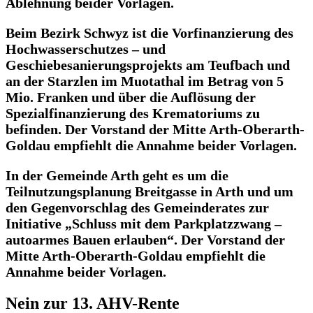
Ablehnung beider Vorlagen.
Beim Bezirk Schwyz ist die Vorfinanzierung des
Hochwasserschutzes – und
Geschiebesanierungsprojekts am Teufbach und
an der Starzlen im Muotathal im Betrag von 5
Mio. Franken und über die Auflösung der
Spezialfinanzierung des Krematoriums zu
befinden. Der Vorstand der Mitte Arth-Oberarth-
Goldau empfiehlt die Annahme beider Vorlagen.
In der Gemeinde Arth geht es um die
Teilnutzungsplanung Breitgasse in Arth und um
den Gegenvorschlag des Gemeinderates zur
Initiative „Schluss mit dem Parkplatzzwang –
autoarmes Bauen erlauben“. Der Vorstand der
Mitte Arth-Oberarth-Goldau empfiehlt die
Annahme beider Vorlagen.
Nein zur 13. AHV-Rente