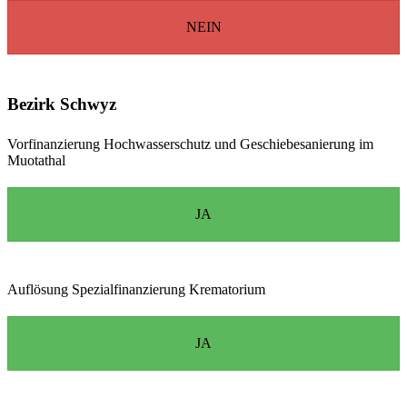
NEIN
Bezirk Schwyz
Vorfinanzierung Hochwasserschutz und Geschiebesanierung im
Muotathal
JA
Auflösung Spezialfinanzierung Krematorium
JA