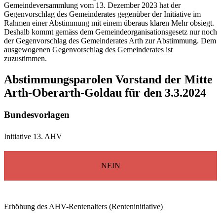
Gemeindeversammlung vom 13. Dezember 2023 hat der
Gegenvorschlag des Gemeinderates gegenüber der Initiative im
Rahmen einer Abstimmung mit einem überaus klaren Mehr obsiegt.
Deshalb kommt gemäss dem Gemeindeorganisationsgesetz nur noch
der Gegenvorschlag des Gemeinderates Arth zur Abstimmung. Dem
ausgewogenen Gegenvorschlag des Gemeinderates ist
zuzustimmen.
Abstimmungsparolen Vorstand der Mitte
Arth-Oberarth-Goldau für den 3.3.2024
Bundesvorlagen
Initiative 13. AHV
NEIN
Erhöhung des AHV-Rentenalters (Renteninitiative)