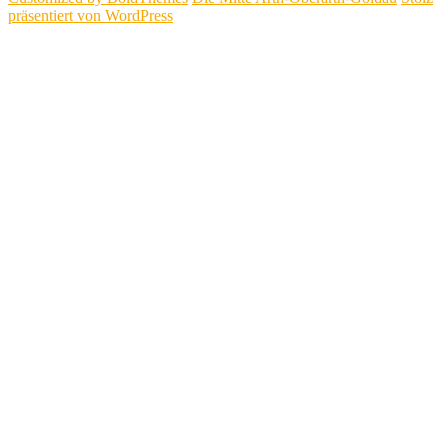
präsentiert von WordPress