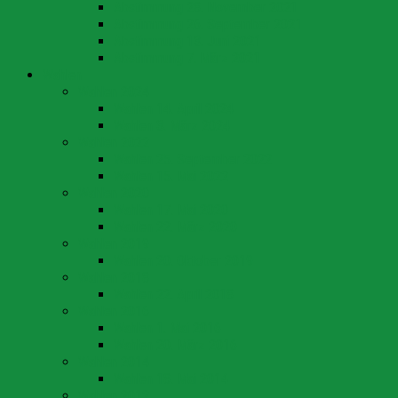
Abstimmung 28. November 2021
Abstimmung 26. September 2021
Abstimmung 13. Juni 2021
Abstimmung 7. März 2021
Wahlen
Wahlen 2024
Wahlen 14. April 2024
Wahlen 3. März 2024
Wahlen 2022
Wahlen 25. September 2022
Wahlen 15. Mai 2022
Wahlen 2020
Wahlen 17. Mai 2020
Wahlen 22. März 2020
Wahlen 2019
Wahlen 20. Oktober 2019
Wahlen 2018
Wahlen 22. April 2018
Wahlen 2016
Wahlen 1. Mai 2016
Wahlen 20. März 2016
Wahlen 2014
Wahlen 18. Mai 2014
Wahlen 2012