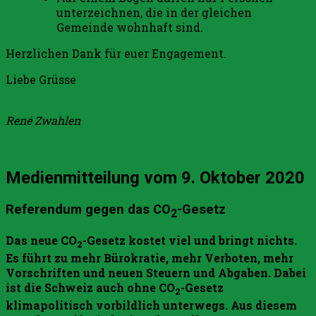
unterzeichnen, die in der gleichen
Gemeinde wohnhaft sind.
Herzlichen Dank für euer Engagement.
Liebe Grüsse
René Zwahlen
Medienmitteilung vom 9. Oktober 2020
Referendum gegen das CO
-Gesetz
2
Das neue CO
-Gesetz kostet viel und bringt nichts.
2
Es führt zu mehr Bürokratie, mehr Verboten, mehr
Vorschriften und neuen Steuern und Abgaben. Dabei
ist die Schweiz auch ohne CO
-Gesetz
2
klimapolitisch vorbildlich unterwegs. Aus diesem