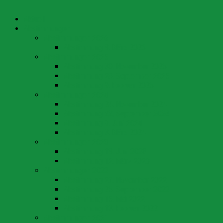
Aktuell
Abstimmungen
Abstimmungen 2026
Abstimmung 8. März 2026
Abstimmungen 2025
Abstimmung 30. November 2025
Abstimmung 28. September 2025
Abstimmung 9. Februar 2025
Abstimmungen 2024
Abstimmung 24. November 2024
Abstimmung 22. September 2024
Abstimmung 9. Juni 2024
Abstimmung 3. März 2024
Abstimmungen 2023
Abstimmung 18. Juni 2023
Abstimmung 12. März 2023
Abstimmungen 2022
Abstimmung 27. November 2022
Abstimmung 25. September 2022
Abstimmung 15. Mai 2022
Abstimmung 13. Februar 2022
Abstimmungen 2021