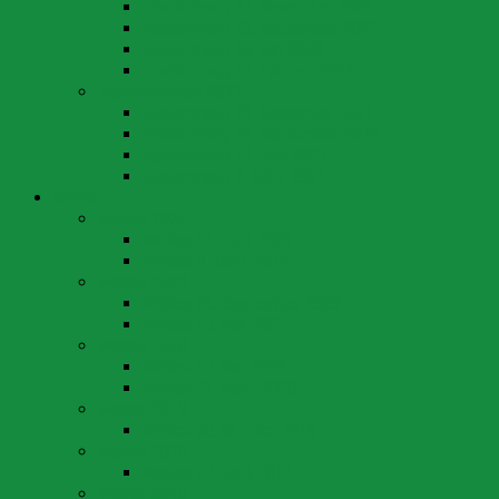
Abstimmung 27. November 2022
Abstimmung 25. September 2022
Abstimmung 15. Mai 2022
Abstimmung 13. Februar 2022
Abstimmungen 2021
Abstimmung 28. November 2021
Abstimmung 26. September 2021
Abstimmung 13. Juni 2021
Abstimmung 7. März 2021
Wahlen
Wahlen 2024
Wahlen 14. April 2024
Wahlen 3. März 2024
Wahlen 2022
Wahlen 25. September 2022
Wahlen 15. Mai 2022
Wahlen 2020
Wahlen 17. Mai 2020
Wahlen 22. März 2020
Wahlen 2019
Wahlen 20. Oktober 2019
Wahlen 2018
Wahlen 22. April 2018
Wahlen 2016