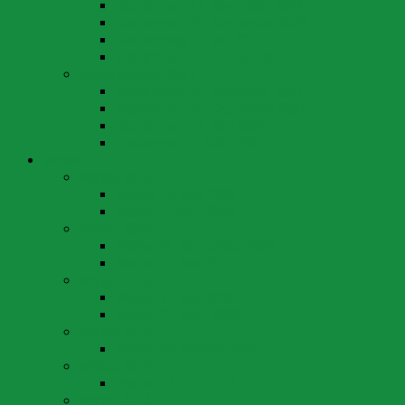
Abstimmung 27. November 2022
Abstimmung 25. September 2022
Abstimmung 15. Mai 2022
Abstimmung 13. Februar 2022
Abstimmungen 2021
Abstimmung 28. November 2021
Abstimmung 26. September 2021
Abstimmung 13. Juni 2021
Abstimmung 7. März 2021
Wahlen
Wahlen 2024
Wahlen 14. April 2024
Wahlen 3. März 2024
Wahlen 2022
Wahlen 25. September 2022
Wahlen 15. Mai 2022
Wahlen 2020
Wahlen 17. Mai 2020
Wahlen 22. März 2020
Wahlen 2019
Wahlen 20. Oktober 2019
Wahlen 2018
Wahlen 22. April 2018
Wahlen 2016