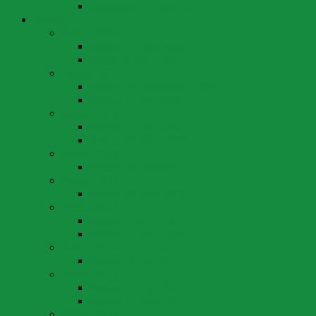
Abstimmung 7. März 2021
Wahlen
Wahlen 2024
Wahlen 14. April 2024
Wahlen 3. März 2024
Wahlen 2022
Wahlen 25. September 2022
Wahlen 15. Mai 2022
Wahlen 2020
Wahlen 17. Mai 2020
Wahlen 22. März 2020
Wahlen 2019
Wahlen 20. Oktober 2019
Wahlen 2018
Wahlen 22. April 2018
Wahlen 2016
Wahlen 1. Mai 2016
Wahlen 20. März 2016
Wahlen 2014
Wahlen 18. Mai 2014
Wahlen 2012
Wahlen 29. April 2012
Wahlen 11. März 2012
Wahlen 2010