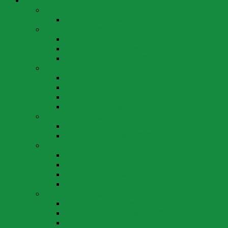
Abstimmungen
Abstimmungen 2026
Abstimmung 8. März 2026
Abstimmungen 2025
Abstimmung 30. November 2025
Abstimmung 28. September 2025
Abstimmung 9. Februar 2025
Abstimmungen 2024
Abstimmung 24. November 2024
Abstimmung 22. September 2024
Abstimmung 9. Juni 2024
Abstimmung 3. März 2024
Abstimmungen 2023
Abstimmung 18. Juni 2023
Abstimmung 12. März 2023
Abstimmungen 2022
Abstimmung 27. November 2022
Abstimmung 25. September 2022
Abstimmung 15. Mai 2022
Abstimmung 13. Februar 2022
Abstimmungen 2021
Abstimmung 28. November 2021
Abstimmung 26. September 2021
Abstimmung 13. Juni 2021