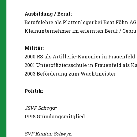
Ausbildung / Beruf:
Berufslehre als Plattenleger bei Beat Föhn AG
Kleinunternehmer im erlernten Beruf / Gebr
Militär:
2000 RS als Artillerie-Kanonier in Frauenfeld
2001 Unteroffiziersschule in Frauenfeld als 
2003 Beförderung zum Wachtmeister
Politik:
JSVP Schwyz:
1998 Gründungsmitglied
SVP Kanton Schwyz: