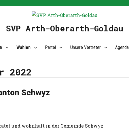
SVP Arth-Oberarth-Goldau
n
Wahlen
Partei
Unsere Vertreter
Agenda
r 2022
Kanton Schwyz
eiratet und wohnhaft in der Gemeinde Schwyz.