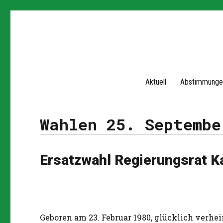
Aktuell
Abstimmunge
Wahlen 25. Septembe
Ersatzwahl Regierungsrat 
Geboren am 23. Februar 1980, glücklich verh