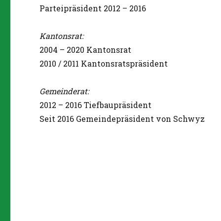
Parteipräsident 2012 – 2016
Kantonsrat:
2004 – 2020 Kantonsrat
2010 / 2011 Kantonsratspräsident
Gemeinderat:
2012 – 2016 Tiefbaupräsident
Seit 2016 Gemeindepräsident von Schwyz