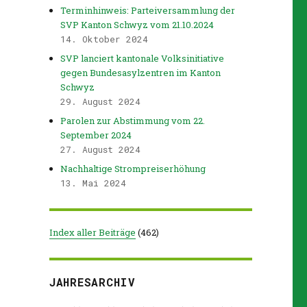
Terminhinweis: Parteiversammlung der
SVP Kanton Schwyz vom 21.10.2024
14. Oktober 2024
SVP lanciert kantonale Volksinitiative
gegen Bundesasylzentren im Kanton
Schwyz
29. August 2024
Parolen zur Abstimmung vom 22.
September 2024
27. August 2024
Nachhaltige Strompreiserhöhung
13. Mai 2024
Index aller Beiträge
(
462
)
JAHRESARCHIV