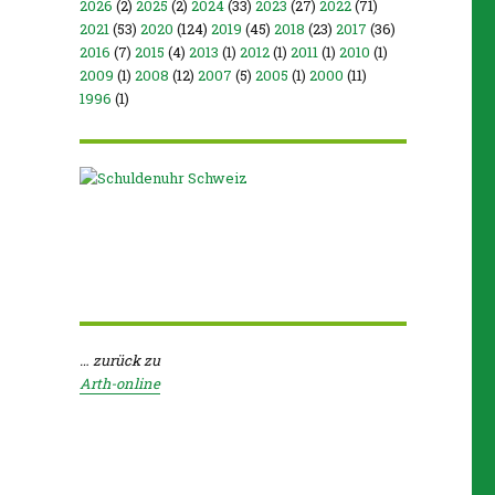
2026
(2)
2025
(2)
2024
(33)
2023
(27)
2022
(71)
2021
(53)
2020
(124)
2019
(45)
2018
(23)
2017
(36)
2016
(7)
2015
(4)
2013
(1)
2012
(1)
2011
(1)
2010
(1)
2009
(1)
2008
(12)
2007
(5)
2005
(1)
2000
(11)
1996
(1)
… zurück zu
Arth-online