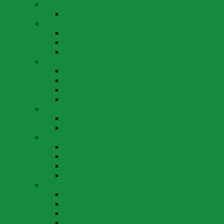
Abstimmungen 2026
Abstimmung 8. März 2026
Abstimmungen 2025
Abstimmung 30. November 2025
Abstimmung 28. September 2025
Abstimmung 9. Februar 2025
Abstimmungen 2024
Abstimmung 24. November 2024
Abstimmung 22. September 2024
Abstimmung 9. Juni 2024
Abstimmung 3. März 2024
Abstimmungen 2023
Abstimmung 18. Juni 2023
Abstimmung 12. März 2023
Abstimmungen 2022
Abstimmung 27. November 2022
Abstimmung 25. September 2022
Abstimmung 15. Mai 2022
Abstimmung 13. Februar 2022
Abstimmungen 2021
Abstimmung 28. November 2021
Abstimmung 26. September 2021
Abstimmung 13. Juni 2021
Abstimmung 7. März 2021