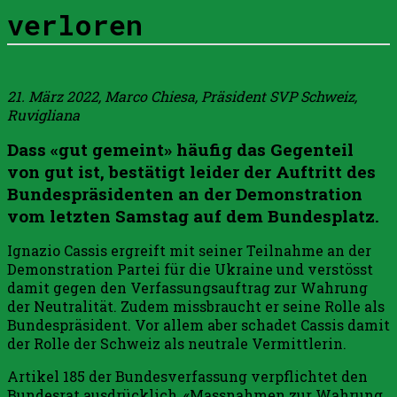
verloren
21. März 2022, Marco Chiesa, Präsident SVP Schweiz,
Ruvigliana
Dass «gut gemeint» häufig das Gegenteil
von gut ist, bestätigt leider der Auftritt des
Bundespräsidenten an der Demonstration
vom letzten Samstag auf dem Bundesplatz.
Ignazio Cassis ergreift mit seiner Teilnahme an der
Demonstration Partei für die Ukraine und verstösst
damit gegen den Verfassungsauftrag zur Wahrung
der Neutralität. Zudem missbraucht er seine Rolle als
Bundespräsident. Vor allem aber schadet Cassis damit
der Rolle der Schweiz als neutrale Vermittlerin.
Artikel 185 der Bundesverfassung verpflichtet den
Bundesrat ausdrücklich, «Massnahmen zur Wahrung