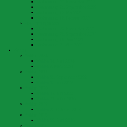
Abstimmung 27. November 2022
Abstimmung 25. September 2022
Abstimmung 15. Mai 2022
Abstimmung 13. Februar 2022
Abstimmungen 2021
Abstimmung 28. November 2021
Abstimmung 26. September 2021
Abstimmung 13. Juni 2021
Abstimmung 7. März 2021
Wahlen
Wahlen 2024
Wahlen 14. April 2024
Wahlen 3. März 2024
Wahlen 2022
Wahlen 25. September 2022
Wahlen 15. Mai 2022
Wahlen 2020
Wahlen 17. Mai 2020
Wahlen 22. März 2020
Wahlen 2019
Wahlen 20. Oktober 2019
Wahlen 2018
Wahlen 22. April 2018
Wahlen 2016