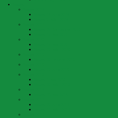
Wahlen
Wahlen 2024
Wahlen 14. April 2024
Wahlen 3. März 2024
Wahlen 2022
Wahlen 25. September 2022
Wahlen 15. Mai 2022
Wahlen 2020
Wahlen 17. Mai 2020
Wahlen 22. März 2020
Wahlen 2019
Wahlen 20. Oktober 2019
Wahlen 2018
Wahlen 22. April 2018
Wahlen 2016
Wahlen 1. Mai 2016
Wahlen 20. März 2016
Wahlen 2014
Wahlen 18. Mai 2014
Wahlen 2012
Wahlen 29. April 2012
Wahlen 11. März 2012
Wahlen 2010