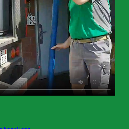
u bewältigen.