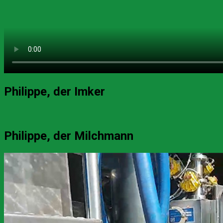
Philippe, der Imker
Philippe, der Milchmann