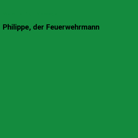
Website Rigi-Massage
Philippe, der Feuerwehrmann