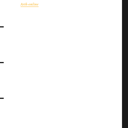
Arth-online