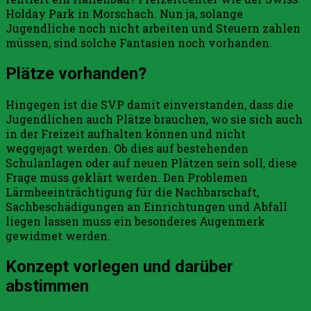
Holday Park in Morschach. Nun ja, solange
Jugendliche noch nicht arbeiten und Steuern zahlen
müssen, sind solche Fantasien noch vorhanden.
Plätze vorhanden?
Hingegen ist die SVP damit einverstanden, dass die
Jugendlichen auch Plätze brauchen, wo sie sich auch
in der Freizeit aufhalten können und nicht
weggejagt werden. Ob dies auf bestehenden
Schulanlagen oder auf neuen Plätzen sein soll, diese
Frage muss geklärt werden. Den Problemen
Lärmbeeinträchtigung für die Nachbarschaft,
Sachbeschädigungen an Einrichtungen und Abfall
liegen lassen muss ein besonderes Augenmerk
gewidmet werden.
Konzept vorlegen und darüber
abstimmen