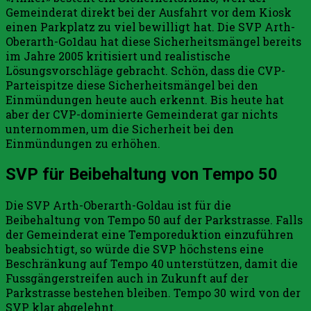
Gemeinderat direkt bei der Ausfahrt vor dem Kiosk
einen Parkplatz zu viel bewilligt hat. Die SVP Arth-
Oberarth-Go1dau hat diese Sicherheitsmängel bereits
im Jahre 2005 kritisiert und realistische
Lösungsvorschläge gebracht. Schön, dass die CVP-
Parteispitze diese Sicherheitsmängel bei den
Einmündungen heute auch erkennt. Bis heute hat
aber der CVP-dominierte Gemeinderat gar nichts
unternommen, um die Sicherheit bei den
Einmündungen zu erhöhen.
SVP für Beibehaltung von Tempo 50
Die SVP Arth-Oberarth-Goldau ist für die
Beibehaltung von Tempo 50 auf der Parkstrasse. Falls
der Gemeinderat eine Temporeduktion einzuführen
beabsichtigt, so würde die SVP höchstens eine
Beschränkung auf Tempo 40 unterstützen, damit die
Fussgängerstreifen auch in Zukunft auf der
Parkstrasse bestehen bleiben. Tempo 30 wird von der
SVP klar abgelehnt.