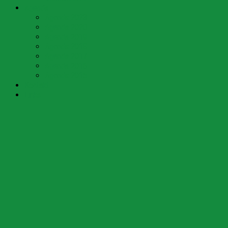
Agenda
Agenda 2023
Agenda 2020
Agenda 2019
Agenda 2018
Agenda 2017
Agenda 2016
Agenda 2015
Kontakt
Links