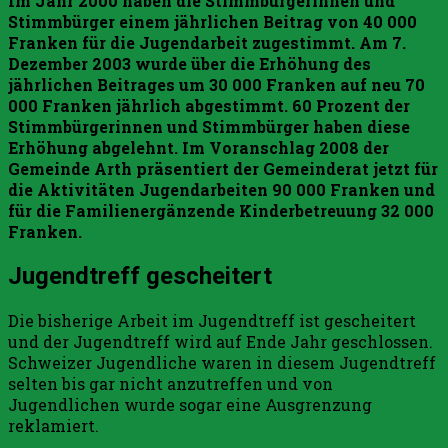
Im Jahr 2000 haben die Stimmbürgerinnen und
Stimmbürger einem jährlichen Beitrag von 40 000
Franken für die Jugendarbeit zugestimmt. Am 7.
Dezember 2003 wurde über die Erhöhung des
jährlichen Beitrages um 30 000 Franken auf neu 70
000 Franken jährlich abgestimmt. 60 Prozent der
Stimmbürgerinnen und Stimmbürger haben diese
Erhöhung abgelehnt. Im Voranschlag 2008 der
Gemeinde Arth präsentiert der Gemeinderat jetzt für
die Aktivitäten Jugendarbeiten 90 000 Franken und
für die Familienergänzende Kinderbetreuung 32 000
Franken.
Jugendtreff gescheitert
Die bisherige Arbeit im Jugendtreff ist gescheitert
und der Jugendtreff wird auf Ende Jahr geschlossen.
Schweizer Jugendliche waren in diesem Jugendtreff
selten bis gar nicht anzutreffen und von
Jugendlichen wurde sogar eine Ausgrenzung
reklamiert.