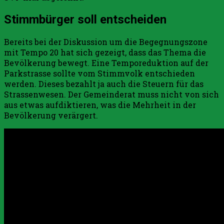
Stimmbürger soll entscheiden
Bereits bei der Diskussion um die Begegnungszone
mit Tempo 20 hat sich gezeigt, dass das Thema die
Bevölkerung bewegt. Eine Temporeduktion auf der
Parkstrasse sollte vom Stimmvolk entschieden
werden. Dieses bezahlt ja auch die Steuern für das
Strassenwesen. Der Gemeinderat muss nicht von sich
aus etwas aufdiktieren, was die Mehrheit in der
Bevölkerung verärgert.