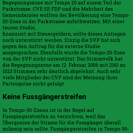
Begegnungszone mit Tempo 20 auf einem Teil der
Parkstrasse. CVP, SP, FDP und die Mehrheit des
Gemeinderates wollten der Bevölkerung eine Tempo-
20-Zone in der Parkstrasse aufschwatzen. Mit einer
teuren Studie,
finanziert mit Steuergeldern, sollte dieses Anliegen
noch unterstützt werden. Einzig die SVP hat sich
gegen den Auftrag für die externe Studie
ausgesprochen. Ebenfalls wurde die Tempo-20-Zone
von der SVP nicht unterstützt. Das Stimmvolk hat
die Begegnungszone am 12. Februar 2006 mit 2161 zu
1023 Stimmen sehr deutlich abgelehnt. Auch sehr
viele Mitglieder der CVP sind der Meinung ihrer
Parteispitze nicht gefolgt.
Keine Fussgängerstreifen
In Tempo-30-Zonen ist in der Regel auf
Fussgängerstreifen zu verzichten, weil das
Überqueren der Strasse für die Fussgänger überall
zulässig sein sollte. Fussgängerstreifen in Tempo-30-