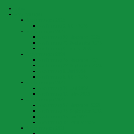
Aktuell
Abstimmungen
Abstimmungen 2026
Abstimmung 8. März 2026
Abstimmungen 2025
Abstimmung 30. November 2025
Abstimmung 28. September 2025
Abstimmung 9. Februar 2025
Abstimmungen 2024
Abstimmung 24. November 2024
Abstimmung 22. September 2024
Abstimmung 9. Juni 2024
Abstimmung 3. März 2024
Abstimmungen 2023
Abstimmung 18. Juni 2023
Abstimmung 12. März 2023
Abstimmungen 2022
Abstimmung 27. November 2022
Abstimmung 25. September 2022
Abstimmung 15. Mai 2022
Abstimmung 13. Februar 2022
Abstimmungen 2021
Abstimmung 28. November 2021