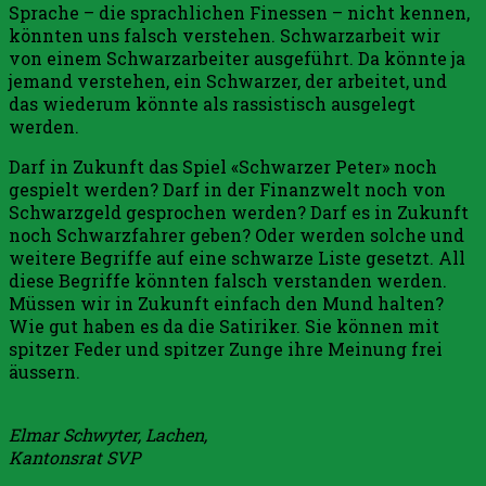
Sprache – die sprachlichen Finessen – nicht kennen,
könnten uns falsch verstehen. Schwarzarbeit wir
von einem Schwarzarbeiter ausgeführt. Da könnte ja
jemand verstehen, ein Schwarzer, der arbeitet, und
das wiederum könnte als rassistisch ausgelegt
werden.
Darf in Zukunft das Spiel «Schwarzer Peter» noch
gespielt werden? Darf in der Finanzwelt noch von
Schwarzgeld gesprochen werden? Darf es in Zukunft
noch Schwarzfahrer geben? Oder werden solche und
weitere Begriffe auf eine schwarze Liste gesetzt. All
diese Begriffe könnten falsch verstanden werden.
Müssen wir in Zukunft einfach den Mund halten?
Wie gut haben es da die Satiriker. Sie können mit
spitzer Feder und spitzer Zunge ihre Meinung frei
äussern.
Elmar Schwyter, Lachen,
Kantonsrat SVP