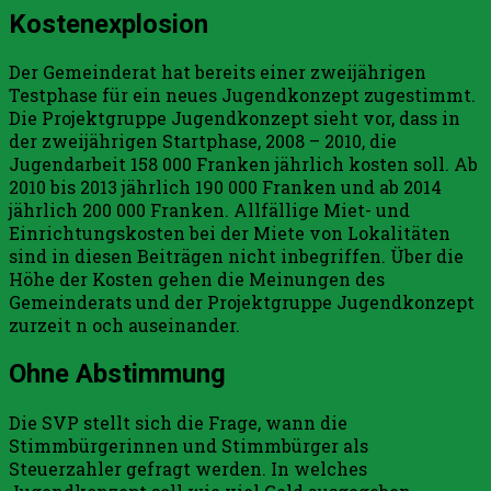
Kostenexplosion
Der Gemeinderat hat bereits einer zweijährigen
Testphase für ein neues Jugendkonzept zugestimmt.
Die Projektgruppe Jugendkonzept sieht vor, dass in
der zweijährigen Startphase, 2008 – 2010, die
Jugendarbeit 158 000 Franken jährlich kosten soll. Ab
2010 bis 2013 jährlich 190 000 Franken und ab 2014
jährlich 200 000 Franken. Allfällige Miet- und
Einrichtungskosten bei der Miete von Lokalitäten
sind in diesen Beiträgen nicht inbegriffen. Über die
Höhe der Kosten gehen die Meinungen des
Gemeinderats und der Projektgruppe Jugendkonzept
zurzeit n och auseinander.
Ohne Abstimmung
Die SVP stellt sich die Frage, wann die
Stimmbürgerinnen und Stimmbürger als
Steuerzahler gefragt werden. In welches