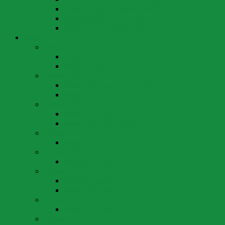
Abstimmung 26. September 2021
Abstimmung 13. Juni 2021
Abstimmung 7. März 2021
Wahlen
Wahlen 2024
Wahlen 14. April 2024
Wahlen 3. März 2024
Wahlen 2022
Wahlen 25. September 2022
Wahlen 15. Mai 2022
Wahlen 2020
Wahlen 17. Mai 2020
Wahlen 22. März 2020
Wahlen 2019
Wahlen 20. Oktober 2019
Wahlen 2018
Wahlen 22. April 2018
Wahlen 2016
Wahlen 1. Mai 2016
Wahlen 20. März 2016
Wahlen 2014
Wahlen 18. Mai 2014
Wahlen 2012