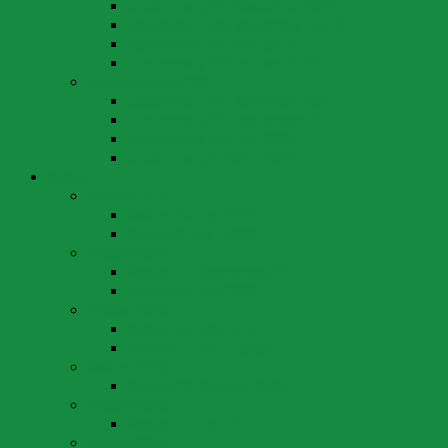
Abstimmung 27. November 2022
Abstimmung 25. September 2022
Abstimmung 15. Mai 2022
Abstimmung 13. Februar 2022
Abstimmungen 2021
Abstimmung 28. November 2021
Abstimmung 26. September 2021
Abstimmung 13. Juni 2021
Abstimmung 7. März 2021
Wahlen
Wahlen 2024
Wahlen 14. April 2024
Wahlen 3. März 2024
Wahlen 2022
Wahlen 25. September 2022
Wahlen 15. Mai 2022
Wahlen 2020
Wahlen 17. Mai 2020
Wahlen 22. März 2020
Wahlen 2019
Wahlen 20. Oktober 2019
Wahlen 2018
Wahlen 22. April 2018
Wahlen 2016