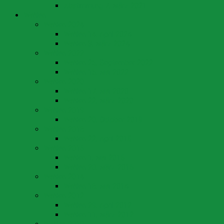
Abstimmung 7. März 2021
Wahlen
Wahlen 2024
Wahlen 14. April 2024
Wahlen 3. März 2024
Wahlen 2022
Wahlen 25. September 2022
Wahlen 15. Mai 2022
Wahlen 2020
Wahlen 17. Mai 2020
Wahlen 22. März 2020
Wahlen 2019
Wahlen 20. Oktober 2019
Wahlen 2018
Wahlen 22. April 2018
Wahlen 2016
Wahlen 1. Mai 2016
Wahlen 20. März 2016
Wahlen 2014
Wahlen 18. Mai 2014
Wahlen 2012
Wahlen 29. April 2012
Wahlen 11. März 2012