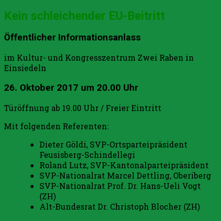
Kein schleichender EU-Beitritt
Öffentlicher Informationsanlass
im Kultur- und Kongresszentrum Zwei Raben in
Einsiedeln
26. Oktober 2017 um 20.00 Uhr
Türöffnung ab 19.00 Uhr / Freier Eintritt
Mit folgenden Referenten:
Dieter Göldi, SVP-Ortsparteipräsident
Feusisberg-Schindellegi
Roland Lutz, SVP-Kantonalparteipräsident
SVP-Nationalrat Marcel Dettling, Oberiberg
SVP-Nationalrat Prof. Dr. Hans-Ueli Vogt
(ZH)
Alt-Bundesrat Dr. Christoph Blocher (ZH)