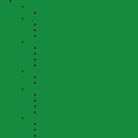
Abstimmungen
Abstimmungen 2026
Abstimmung 8. März 2026
Abstimmungen 2025
Abstimmung 30. November 2025
Abstimmung 28. September 2025
Abstimmung 9. Februar 2025
Abstimmungen 2024
Abstimmung 24. November 2024
Abstimmung 22. September 2024
Abstimmung 9. Juni 2024
Abstimmung 3. März 2024
Abstimmungen 2023
Abstimmung 18. Juni 2023
Abstimmung 12. März 2023
Abstimmungen 2022
Abstimmung 27. November 2022
Abstimmung 25. September 2022
Abstimmung 15. Mai 2022
Abstimmung 13. Februar 2022
Abstimmungen 2021
Abstimmung 28. November 2021
Abstimmung 26. September 2021
Abstimmung 13. Juni 2021