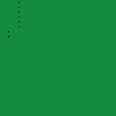
Agenda 2020
Agenda 2019
Agenda 2018
Agenda 2017
Agenda 2016
Agenda 2015
Kontakt
Links