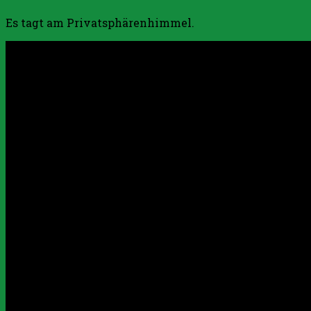
Es tagt am Privatsphärenhimmel.