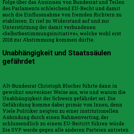
Folge über das Ansinnen von Bundesrat und Teilen
des Parlaments schleichend EU-Recht und damit
auch die Einflussnahme von fremden Richtern zu
etablieren. Er rief zu Widerstand auf und zur
Unterstützung der damit verbundenen
«Selbstbestimmungsinitiative», welche wohl erst
2018 zur Abstimmung kommen dürfte.
Unabhängigkeit und Staatssäulen
gefährdet
Alt-Bundesrat Christoph Blocher führte dann in
gewohnt souveräner Weise aus, wie und warum die
Unabhängigkeit der Schweiz gefährdet sei. Die
Gefährdung komme dabei primär von Innen, denn
Viele Politiker neigten zu einer institutionellen
Anbindung durch einen Rahmenvertrag, der
schlussendlich zu einem EU-Beitritt führen würde.
Die SVP werde gegen alle anderen Parteien antreten