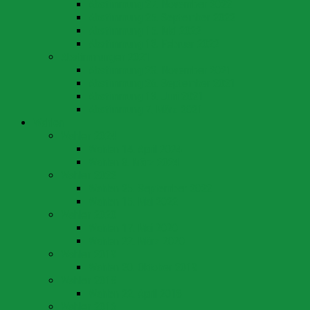
Abstimmung 27. November 2022
Abstimmung 25. September 2022
Abstimmung 15. Mai 2022
Abstimmung 13. Februar 2022
Abstimmungen 2021
Abstimmung 28. November 2021
Abstimmung 26. September 2021
Abstimmung 13. Juni 2021
Abstimmung 7. März 2021
Wahlen
Wahlen 2024
Wahlen 14. April 2024
Wahlen 3. März 2024
Wahlen 2022
Wahlen 25. September 2022
Wahlen 15. Mai 2022
Wahlen 2020
Wahlen 17. Mai 2020
Wahlen 22. März 2020
Wahlen 2019
Wahlen 20. Oktober 2019
Wahlen 2018
Wahlen 22. April 2018
Wahlen 2016