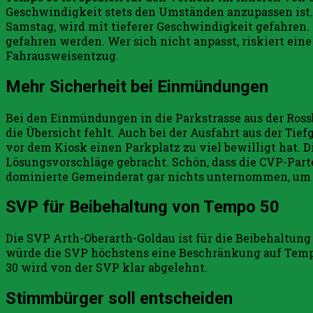
Geschwindigkeit stets den Umständen anzupassen ist.
Samstag, wird mit tieferer Geschwindigkeit gefahren
gefahren werden. Wer sich nicht anpasst, riskiert eine
Fahrausweisentzug.
Mehr Sicherheit bei Einmündungen
Bei den Einmündungen in die Parkstrasse aus der Ross
die Übersicht fehlt. Auch bei der Ausfahrt aus der Tie
vor dem Kiosk einen Parkplatz zu viel bewilligt hat. D
Lösungsvorschläge gebracht. Schön, dass die CVP-Part
dominierte Gemeinderat gar nichts unternommen, um 
SVP für Beibehaltung von Tempo 50
Die SVP Arth-Oberarth-Goldau ist für die Beibehaltung
würde die SVP höchstens eine Beschränkung auf Tempo 
30 wird von der SVP klar abgelehnt.
Stimmbürger soll entscheiden