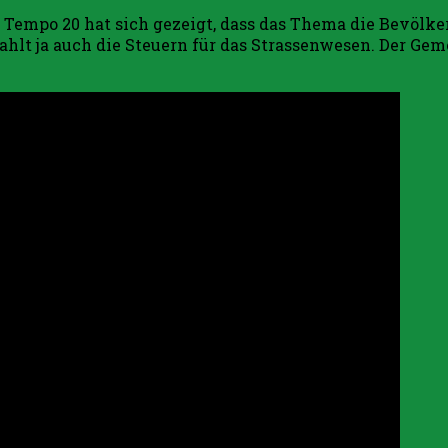
 Tempo 20 hat sich gezeigt, dass das Thema die Bevölk
hlt ja auch die Steuern für das Strassenwesen. Der Gem