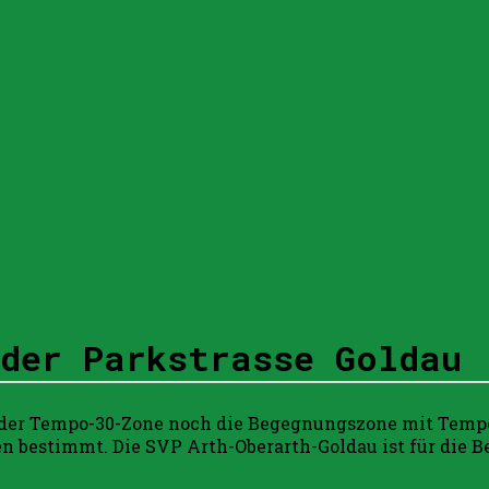
 der Parkstrasse Goldau
Weder Tempo-30-Zone noch die Begegnungszone mit Temp
n bestimmt. Die SVP Arth-Oberarth-Goldau ist für die Be