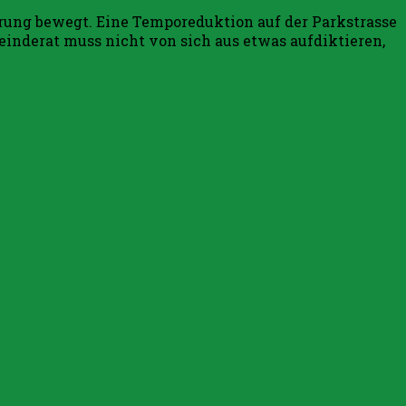
erung bewegt. Eine Temporeduktion auf der Parkstrasse
einderat muss nicht von sich aus etwas aufdiktieren,