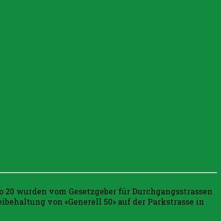
o 20 wurden vom Gesetzgeber für Durchgangsstrassen
ibehaltung von «Generell 50» auf der Parkstrasse in