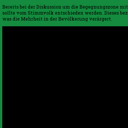
Bereits bei der Diskussion um die Begegnungszone mit
sollte vom Stimmvolk entschieden werden. Dieses beza
was die Mehrheit in der Bevölkerung verärgert.