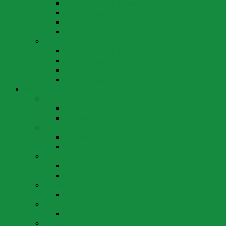
Abstimmung 27. November 2022
Abstimmung 25. September 2022
Abstimmung 15. Mai 2022
Abstimmung 13. Februar 2022
Abstimmungen 2021
Abstimmung 28. November 2021
Abstimmung 26. September 2021
Abstimmung 13. Juni 2021
Abstimmung 7. März 2021
Wahlen
Wahlen 2024
Wahlen 14. April 2024
Wahlen 3. März 2024
Wahlen 2022
Wahlen 25. September 2022
Wahlen 15. Mai 2022
Wahlen 2020
Wahlen 17. Mai 2020
Wahlen 22. März 2020
Wahlen 2019
Wahlen 20. Oktober 2019
Wahlen 2018
Wahlen 22. April 2018
Wahlen 2016