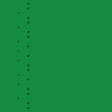
Wahlen 14. April 2024
Wahlen 3. März 2024
Wahlen 2022
Wahlen 25. September 2022
Wahlen 15. Mai 2022
Wahlen 2020
Wahlen 17. Mai 2020
Wahlen 22. März 2020
Wahlen 2019
Wahlen 20. Oktober 2019
Wahlen 2018
Wahlen 22. April 2018
Wahlen 2016
Wahlen 1. Mai 2016
Wahlen 20. März 2016
Wahlen 2014
Wahlen 18. Mai 2014
Wahlen 2012
Wahlen 29. April 2012
Wahlen 11. März 2012
Wahlen 2010
Wahlen 26. September 2010
Wahlen 25. April 2010