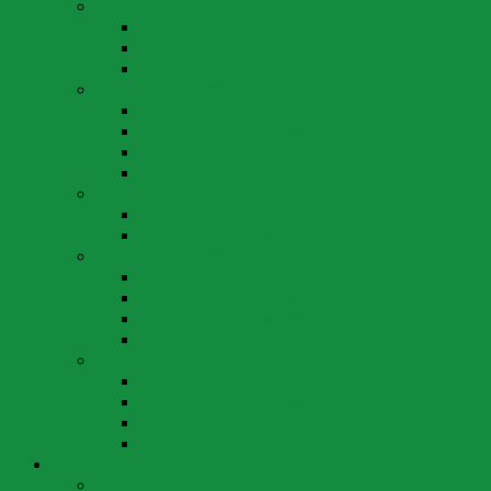
Abstimmungen 2025
Abstimmung 30. November 2025
Abstimmung 28. September 2025
Abstimmung 9. Februar 2025
Abstimmungen 2024
Abstimmung 24. November 2024
Abstimmung 22. September 2024
Abstimmung 9. Juni 2024
Abstimmung 3. März 2024
Abstimmungen 2023
Abstimmung 18. Juni 2023
Abstimmung 12. März 2023
Abstimmungen 2022
Abstimmung 27. November 2022
Abstimmung 25. September 2022
Abstimmung 15. Mai 2022
Abstimmung 13. Februar 2022
Abstimmungen 2021
Abstimmung 28. November 2021
Abstimmung 26. September 2021
Abstimmung 13. Juni 2021
Abstimmung 7. März 2021
Wahlen
Wahlen 2024