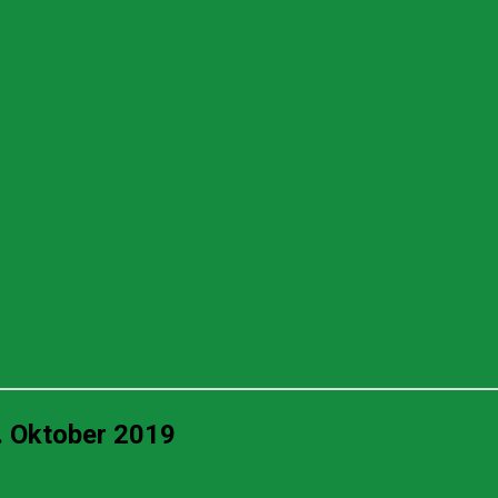
9
. Oktober 2019