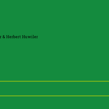
r & Herbert Huwiler