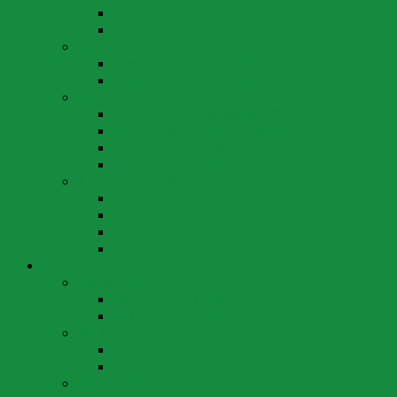
Abstimmung 9. Juni 2024
Abstimmung 3. März 2024
Abstimmungen 2023
Abstimmung 18. Juni 2023
Abstimmung 12. März 2023
Abstimmungen 2022
Abstimmung 27. November 2022
Abstimmung 25. September 2022
Abstimmung 15. Mai 2022
Abstimmung 13. Februar 2022
Abstimmungen 2021
Abstimmung 28. November 2021
Abstimmung 26. September 2021
Abstimmung 13. Juni 2021
Abstimmung 7. März 2021
Wahlen
Wahlen 2024
Wahlen 14. April 2024
Wahlen 3. März 2024
Wahlen 2022
Wahlen 25. September 2022
Wahlen 15. Mai 2022
Wahlen 2020