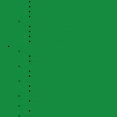
Abstimmung 27. November 2022
Abstimmung 25. September 2022
Abstimmung 15. Mai 2022
Abstimmung 13. Februar 2022
Abstimmungen 2021
Abstimmung 28. November 2021
Abstimmung 26. September 2021
Abstimmung 13. Juni 2021
Abstimmung 7. März 2021
Wahlen
Wahlen 2024
Wahlen 14. April 2024
Wahlen 3. März 2024
Wahlen 2022
Wahlen 25. September 2022
Wahlen 15. Mai 2022
Wahlen 2020
Wahlen 17. Mai 2020
Wahlen 22. März 2020
Wahlen 2019
Wahlen 20. Oktober 2019
Wahlen 2018
Wahlen 22. April 2018
Wahlen 2016