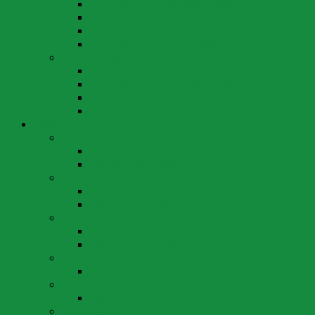
Abstimmung 27. November 2022
Abstimmung 25. September 2022
Abstimmung 15. Mai 2022
Abstimmung 13. Februar 2022
Abstimmungen 2021
Abstimmung 28. November 2021
Abstimmung 26. September 2021
Abstimmung 13. Juni 2021
Abstimmung 7. März 2021
Wahlen
Wahlen 2024
Wahlen 14. April 2024
Wahlen 3. März 2024
Wahlen 2022
Wahlen 25. September 2022
Wahlen 15. Mai 2022
Wahlen 2020
Wahlen 17. Mai 2020
Wahlen 22. März 2020
Wahlen 2019
Wahlen 20. Oktober 2019
Wahlen 2018
Wahlen 22. April 2018
Wahlen 2016