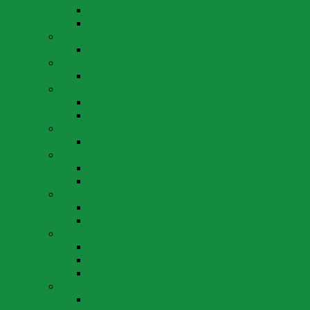
Wahlen 17. Mai 2020
Wahlen 22. März 2020
Wahlen 2019
Wahlen 20. Oktober 2019
Wahlen 2018
Wahlen 22. April 2018
Wahlen 2016
Wahlen 1. Mai 2016
Wahlen 20. März 2016
Wahlen 2014
Wahlen 18. Mai 2014
Wahlen 2012
Wahlen 29. April 2012
Wahlen 11. März 2012
Wahlen 2010
Wahlen 26. September 2010
Wahlen 25. April 2010
Wahlen 2008
Wahlen 1. Juni 2008
Wahlen 27. April 2008
Wahlen 16. März 2008
Wahlen 2004
Wahlen 28. März 2004