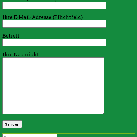
Ihre E-Mail-Adresse (Pflichtfeld)
Betreff
Ihre Nachricht
Suchen