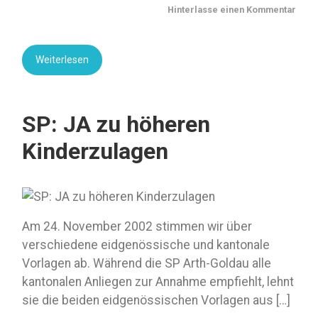
Hinterlasse einen Kommentar
Weiterlesen
SP: JA zu höheren
Kinderzulagen
Am 24. November 2002 stimmen wir über
verschiedene eidgenössische und kantonale
Vorlagen ab. Während die SP Arth-Goldau alle
kantonalen Anliegen zur Annahme empfiehlt, lehnt
sie die beiden eidgenössischen Vorlagen aus […]