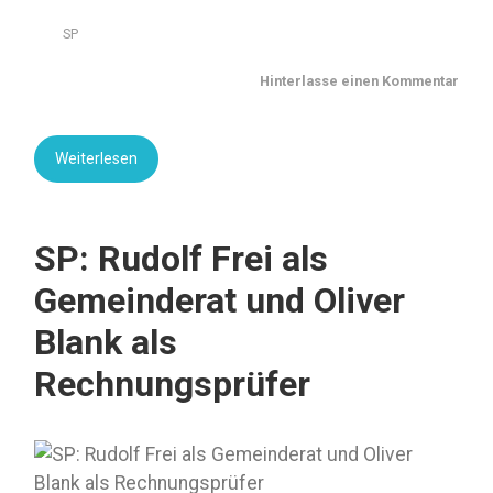
SP
Hinterlasse einen Kommentar
Weiterlesen
SP: Rudolf Frei als
Gemeinderat und Oliver
Blank als
Rechnungsprüfer