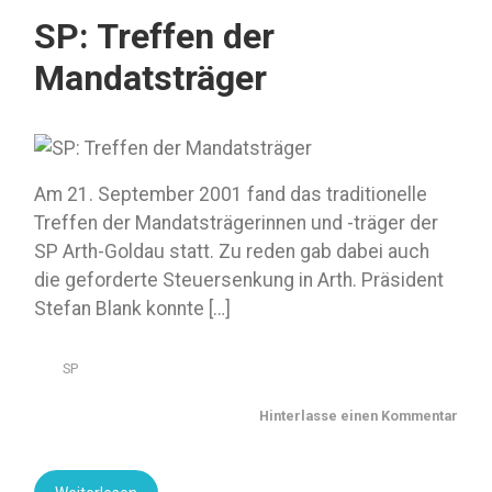
SP: Treffen der
Mandatsträger
Am 21. September 2001 fand das traditionelle
Treffen der Mandatsträgerinnen und -träger der
SP Arth-Goldau statt. Zu reden gab dabei auch
die geforderte Steuersenkung in Arth. Präsident
Stefan Blank konnte […]
SP
Hinterlasse einen Kommentar