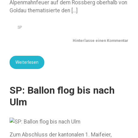
Alpenmahnfeuer auf dem Rossberg oberhalb von
Goldau thematisierte den […]
SP
Hinterlasse einen Kommentar
Weiterlesen
SP: Ballon flog bis nach
Ulm
Zum Abschluss der kantonalen 1. Maifeier,