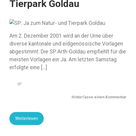
Tierpark Goldau
Am 2. Dezember 2001 wird an der Urne über
diverse kantonale und eidgenössische Vorlagen
abgestimmt. Die SP Arth-Goldau empfiehlt für die
meisten Vorlagen ein Ja. Am letzten Samstag
erfolgte eine […]
SP
Hinterlasse einen Kommentar
Weiterlesen