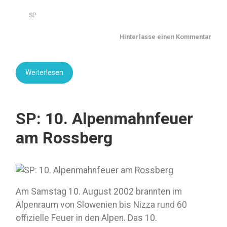
SP
Hinterlasse einen Kommentar
Weiterlesen
SP: 10. Alpenmahnfeuer
am Rossberg
Am Samstag 10. August 2002 brannten im
Alpenraum von Slowenien bis Nizza rund 60
offizielle Feuer in den Alpen. Das 10.