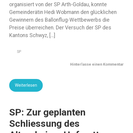
organisiert von der SP Arth-Goldau, konnte
Gemeinderätin Hedi Wobmann den glücklichen
Gewinnern des Ballonflug-Wettbewerbs die
Preise überreichen. Der Versuch der SP des
Kantons Schwyz, […]
SP
Hinterlasse einen Kommentar
Weiterlesen
SP: Zur geplanten
Schliessung des