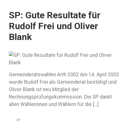
SP: Gute Resultate für
Rudolf Frei und Oliver
Blank
Gemeinderatswahlen Arth 2002 Am 14. April 2002
wurde Rudolf Frei als Gemeinderat bestätigt und
Oliver Blank ist neu Mitglied der
Rechnungsprüfungskommission. Die SP dankt
allen Wählerinnen und Wählern für die […]
SP