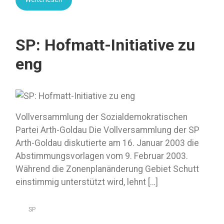
SP: Hofmatt-Initiative zu
eng
Vollversammlung der Sozialdemokratischen
Partei Arth-Goldau Die Vollversammlung der SP
Arth-Goldau diskutierte am 16. Januar 2003 die
Abstimmungsvorlagen vom 9. Februar 2003.
Während die Zonenplanänderung Gebiet Schutt
einstimmig unterstützt wird, lehnt […]
SP