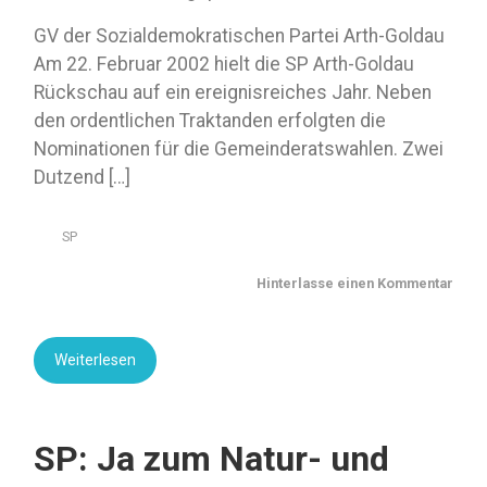
GV der Sozialdemokratischen Partei Arth-Goldau
Am 22. Februar 2002 hielt die SP Arth-Goldau
Rückschau auf ein ereignisreiches Jahr. Neben
den ordentlichen Traktanden erfolgten die
Nominationen für die Gemeinderatswahlen. Zwei
Dutzend […]
SP
Hinterlasse einen Kommentar
Weiterlesen
SP: Ja zum Natur- und