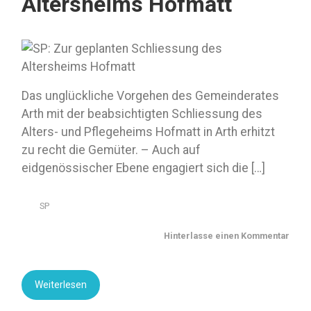
Altersheims Hofmatt
Das unglückliche Vorgehen des Gemeinderates
Arth mit der beabsichtigten Schliessung des
Alters- und Pflegeheims Hofmatt in Arth erhitzt
zu recht die Gemüter. – Auch auf
eidgenössischer Ebene engagiert sich die […]
SP
Hinterlasse einen Kommentar
Weiterlesen