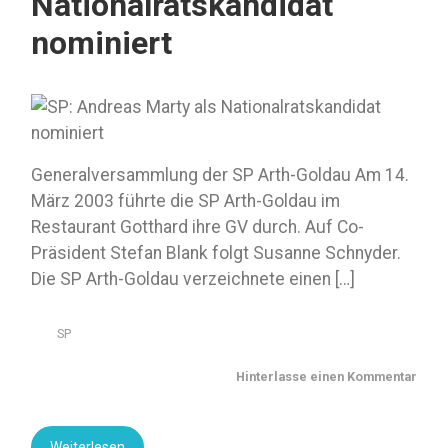
Nationalratskandidat
nominiert
Generalversammlung der SP Arth-Goldau Am 14.
März 2003 führte die SP Arth-Goldau im
Restaurant Gotthard ihre GV durch. Auf Co-
Präsident Stefan Blank folgt Susanne Schnyder.
Die SP Arth-Goldau verzeichnete einen […]
SP
Hinterlasse einen Kommentar
Weiterlesen