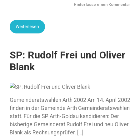
Hinterlasse einen Kommentar
Weiterlesen
SP: Rudolf Frei und Oliver
Blank
Gemeinderatswahlen Arth 2002 Am 14. April 2002
finden in der Gemeinde Arth Gemeinderatswahlen
statt. Für die SP Arth-Goldau kandidieren: Der
bisherige Gemeinderat Rudolf Frei und neu Oliver
Blank als Rechnungsprüfer. […]