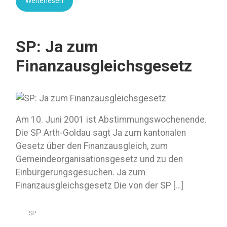
Weiterlesen
SP: Ja zum
Finanzausgleichsgesetz
Am 10. Juni 2001 ist Abstimmungswochenende.
Die SP Arth-Goldau sagt Ja zum kantonalen
Gesetz über den Finanzausgleich, zum
Gemeindeorganisationsgesetz und zu den
Einbürgerungsgesuchen. Ja zum
Finanzausgleichsgesetz Die von der SP […]
SP