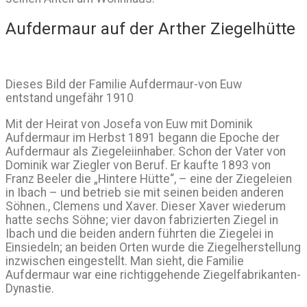
Aufdermaur auf der Arther Ziegelhütte
Dieses Bild der Familie Aufdermaur-von Euw
entstand ungefähr 1910
Mit der Heirat von Josefa von Euw mit Dominik
Aufdermaur im Herbst 1891 begann die Epoche der
Aufdermaur als Ziegeleiinhaber. Schon der Vater von
Dominik war Ziegler von Beruf. Er kaufte 1893 von
Franz Beeler die „Hintere Hütte“, – eine der Ziegeleien
in Ibach – und betrieb sie mit seinen beiden anderen
Söhnen., Clemens und Xaver. Dieser Xaver wiederum
hatte sechs Söhne; vier davon fabrizierten Ziegel in
Ibach und die beiden andern führten die Ziegelei in
Einsiedeln; an beiden Orten wurde die Ziegelherstellung
inzwischen eingestellt. Man sieht, die Familie
Aufdermaur war eine richtiggehende Ziegelfabrikanten-
Dynastie.