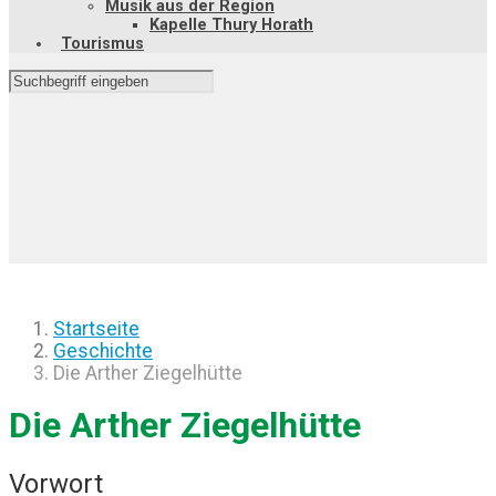
Musik aus der Region
Kapelle Thury Horath
Tourismus
Startseite
Geschichte
Die Arther Ziegelhütte
Die Arther Ziegelhütte
Vorwort