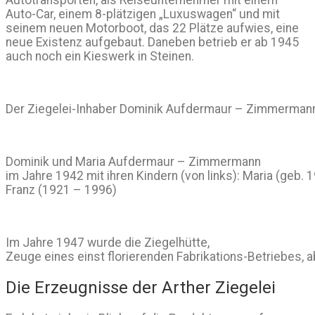
Auto-Car, einem 8-plätzigen „Luxuswagen“ und mit
seinem neuen Motorboot, das 22 Plätze aufwies, eine
neue Existenz aufgebaut. Daneben betrieb er ab 1945
auch noch ein Kieswerk in Steinen.
Der Ziegelei-Inhaber Dominik Aufdermaur – Zimmermann (
Dominik und Maria Aufdermaur – Zimmermann
im Jahre 1942 mit ihren Kindern (von links): Maria (geb. 
Franz (1921 – 1996)
Im Jahre 1947 wurde die Ziegelhütte,
Zeuge eines einst florierenden Fabrikations-Betriebes,
Die Erzeugnisse der Arther Ziegelei