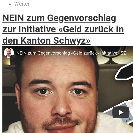
Weiter
NEIN zum Gegenvorschlag
zur Initiative «Geld zurück in
den Kanton Schwyz»