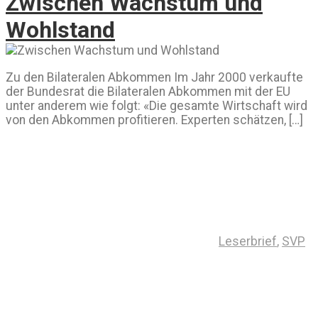
Zwischen Wachstum und
Wohlstand
Zu den Bilateralen Abkommen Im Jahr 2000 verkaufte
der Bundesrat die Bilateralen Abkommen mit der EU
unter anderem wie folgt: «Die gesamte Wirtschaft wird
von den Abkommen profitieren. Experten schätzen, […]
Leserbrief
,
SVP