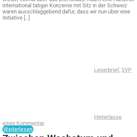
international tätiger Konzerne mit Sitz in der Schweiz
waren ausschlaggebend dafür, dass wir nun über eine
Initiative […]
Leserbrief
,
SVP
Hinterlasse
einen Kommentar
Weiterlesen