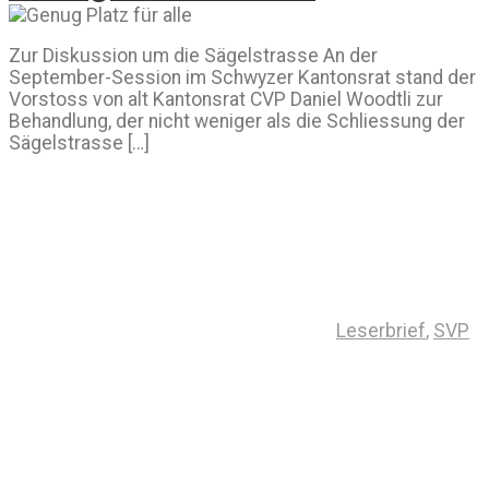
Zur Diskussion um die Sägelstrasse An der
September-Session im Schwyzer Kantonsrat stand der
Vorstoss von alt Kantonsrat CVP Daniel Woodtli zur
Behandlung, der nicht weniger als die Schliessung der
Sägelstrasse […]
Leserbrief
,
SVP