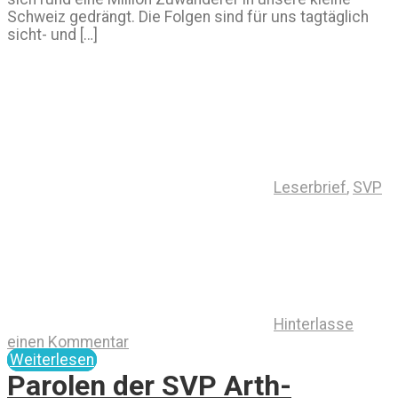
Schweiz gedrängt. Die Folgen sind für uns tagtäglich
sicht- und […]
Leserbrief
,
SVP
Hinterlasse
einen Kommentar
Weiterlesen
Parolen der SVP Arth-