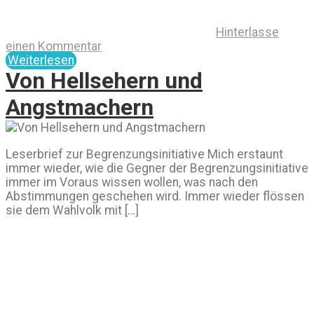
Hinterlasse
einen Kommentar
Weiterlesen
Von Hellsehern und
Angstmachern
Leserbrief zur Begrenzungsinitiative Mich erstaunt
immer wieder, wie die Gegner der Begrenzungsinitiative
immer im Voraus wissen wollen, was nach den
Abstimmungen geschehen wird. Immer wieder flössen
sie dem Wahlvolk mit […]