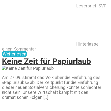
Leserbrief
,
SVP
Hinterlasse
einen Kommentar
Weiterlesen
Keine Zeit für Papiurlaub
Am 27.09. stimmt das Volk über die Einführung des
«Papiurlaubs» ab. Der Zeitpunkt für die Einführung
dieser neuen Sozialversicherung könnte schlechter
nicht sein: Unsere Wirtschaft kämpft mit den
dramatischen Folgen […]