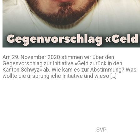
Am 29. November 2020 stimmen wir über den
Gegenvorschlag zur Initiative «Geld zurück in den
Kanton Schwyz» ab. Wie kam es zur Abstimmung? Was
wollte die ursprüngliche Initiative und wieso […]
SVP