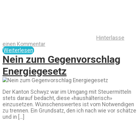
Hinterlasse
einen Kommentar
Weiterlesen
Nein zum Gegenvorschlag
Energiegesetz
Der Kanton Schwyz war im Umgang mit Steuermitteln
stets darauf bedacht, diese «haushälterisch»
einzusetzen. Wünschenswertes ist vom Notwendigen
zu trennen. Ein Grundsatz, den ich nach wie vor schätze
und in […]