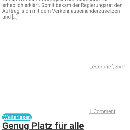
erheblich erklärt. Somit bekam der Regierungsrat den
Auftrag, sich mit dem Verkehr auseinanderzusetzen
und […]
Leserbrief
,
SVP
1 Comment
Weiterlesen
Genug Platz für alle