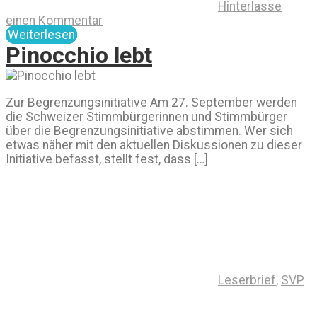
Hinterlasse
einen Kommentar
Weiterlesen
Pinocchio lebt
Zur Begrenzungsinitiative Am 27. September werden
die Schweizer Stimmbürgerinnen und Stimmbürger
über die Begrenzungsinitiative abstimmen. Wer sich
etwas näher mit den aktuellen Diskussionen zu dieser
Initiative befasst, stellt fest, dass […]
Leserbrief
,
SVP