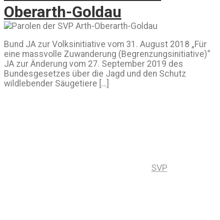
Oberarth-Goldau
Bund JA zur Volksinitiative vom 31. August 2018 „Für
eine massvolle Zuwanderung (Begrenzungsinitiative)“
JA zur Änderung vom 27. September 2019 des
Bundesgesetzes über die Jagd und den Schutz
wildlebender Säugetiere […]
SVP