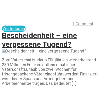
1 Comment
Weiterlesen
Bescheidenheit – eine
vergessene Tugend?
Zum Vaterschaftsurlaub Für jährlich wiederkehrend
230 Millionen Franken soll ein staatlicher
Vaterschaftsurlaub von zwei Wochen für
frischgebackene Väter eingeführt werden. Finanziert
wird dieser Spass aus Arbeitgeber- und
Arbeitnehmerbeiträgen. Das bedeutet […]