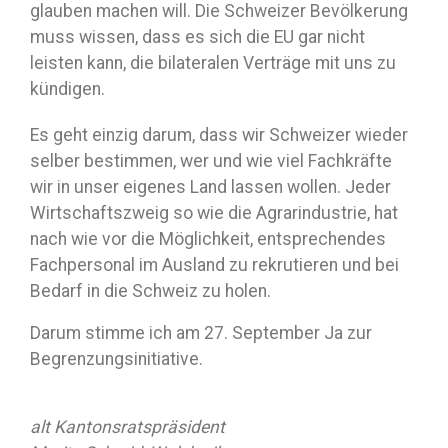
glauben machen will. Die Schweizer Bevölkerung
muss wissen, dass es sich die EU gar nicht
leisten kann, die bilateralen Verträge mit uns zu
kündigen.
Es geht einzig darum, dass wir Schweizer wieder
selber bestimmen, wer und wie viel Fachkräfte
wir in unser eigenes Land lassen wollen. Jeder
Wirtschaftszweig so wie die Agrarindustrie, hat
nach wie vor die Möglichkeit, entsprechendes
Fachpersonal im Ausland zu rekrutieren und bei
Bedarf in die Schweiz zu holen.
Darum stimme ich am 27. September Ja zur
Begrenzungsinitiative.
alt Kantonsratspräsident