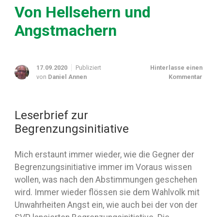
Von Hellsehern und
Angstmachern
17.09.2020
Publiziert
Hinterlasse einen
von
Daniel Annen
Kommentar
Leserbrief zur
Begrenzungsinitiative
Mich erstaunt immer wieder, wie die Gegner der
Begrenzungsinitiative immer im Voraus wissen
wollen, was nach den Abstimmungen geschehen
wird. Immer wieder flössen sie dem Wahlvolk mit
Unwahrheiten Angst ein, wie auch bei der von der