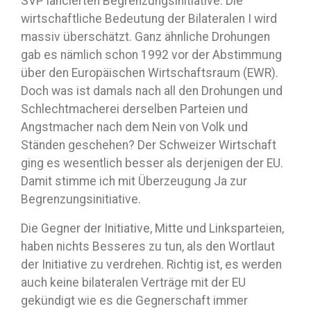
SVP lancierten Begrenzungsinitiative. Die
wirtschaftliche Bedeutung der Bilateralen I wird
massiv überschätzt. Ganz ähnliche Drohungen
gab es nämlich schon 1992 vor der Abstimmung
über den Europäischen Wirtschaftsraum (EWR).
Doch was ist damals nach all den Drohungen und
Schlechtmacherei derselben Parteien und
Angstmacher nach dem Nein von Volk und
Ständen geschehen? Der Schweizer Wirtschaft
ging es wesentlich besser als derjenigen der EU.
Damit stimme ich mit Überzeugung Ja zur
Begrenzungsinitiative.
Die Gegner der Initiative, Mitte und Linksparteien,
haben nichts Besseres zu tun, als den Wortlaut
der Initiative zu verdrehen. Richtig ist, es werden
auch keine bilateralen Verträge mit der EU
gekündigt wie es die Gegnerschaft immer