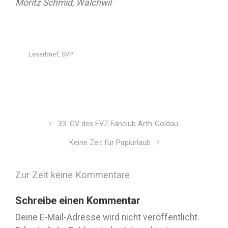
Moritz Schmid, Walchwil
Leserbrief
,
SVP
33. GV des EVZ Fanclub Arth-Goldau
Keine Zeit für Papiurlaub
Zur Zeit keine Kommentare
Schreibe einen Kommentar
Deine E-Mail-Adresse wird nicht veröffentlicht.