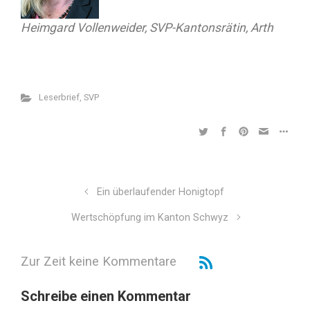
Heimgard Vollenweider, SVP-Kantonsrätin, Arth
Leserbrief
,
SVP
Ein überlaufender Honigtopf
Wertschöpfung im Kanton Schwyz
Zur Zeit keine Kommentare
Schreibe einen Kommentar