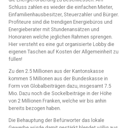
Schluss zahlen es wieder die einfachen Mieter,
Einfamilienhausbesitzer, Steuerzahler und Bürger.
Profiteure sind die trendigen Energiebüros und
Energieberater mit Stundenansätzen und
Honoraren welche jeglichen Rahmen sprengen.
Hier versteht es eine gut organisierte Lobby die
eigenen Taschen auf Kosten der Allgemeinheit zu
füllen!
Zu den 2.5 Millionen aus der Kantonskasse
kommen 5 Millionen aus der Bundeskasse in
Form von Globalbeiträgen dazu, insgesamt 7.5
Mio. Dazu noch die Sockelbeiträge in der Höhe
von 2 Millionen Franken, welche wir bis anhin
bereits bezogen haben.
Die Behauptung der Befürworter das lokale
Gewerbe würde damit gestärkt blendet völlig aus,