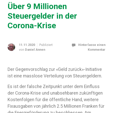
Über 9 Millionen
Steuergelder in der
Corona-Krise
11.11.2020
Publiziert
Hinterlasse einen
von
Daniel Annen
Kommentar
Der Gegenvorschlag zur «Geld zurück»-Initiative
ist eine masslose Verteilung von Steuergeldern.
Es ist der falsche Zeitpunkt unter dem Einfluss
der Corona-Krise und unabsehbaren zukünftigen
Kostenfolgen für die öffentliche Hand, weitere
Fixausgaben von jährlich 2.5 Millionen Franken für
die Energieförderung zu beschliessen. Am