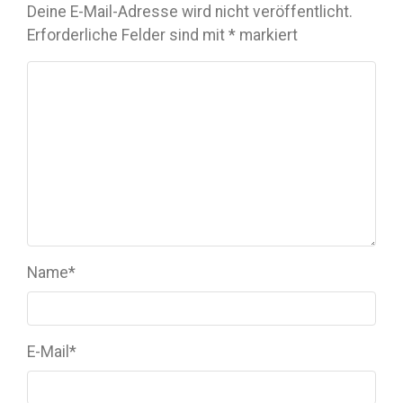
Deine E-Mail-Adresse wird nicht veröffentlicht.
Erforderliche Felder sind mit
*
markiert
Name
*
E-Mail
*