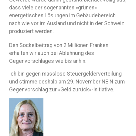
dass viele der sogenannten «grünen»
energetischen Lösungen im Gebäudebereich
nach wie vor im Ausland und nicht in der Schweiz
produziert werden.
Den Sockelbeitrag von 2 Millionen Franken
erhalten wir auch bei Ablehnung des
Gegenvorschlages wie bis anhin.
Ich bin gegen masslose Steuergelderverteilung
und stimme deshalb am 29. November NEIN zum
Gegenvorschlag zur «Geld zurück»-Initiative.