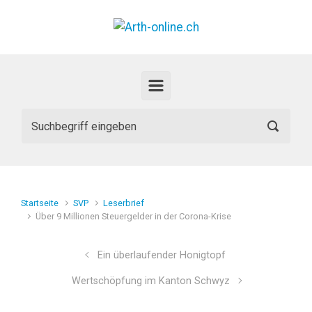
Zum Hauptinhalt springen
Startseite
SVP
Leserbrief
Über 9 Millionen Steuergelder in der Corona-Krise
Ein überlaufender Honigtopf
Wertschöpfung im Kanton Schwyz