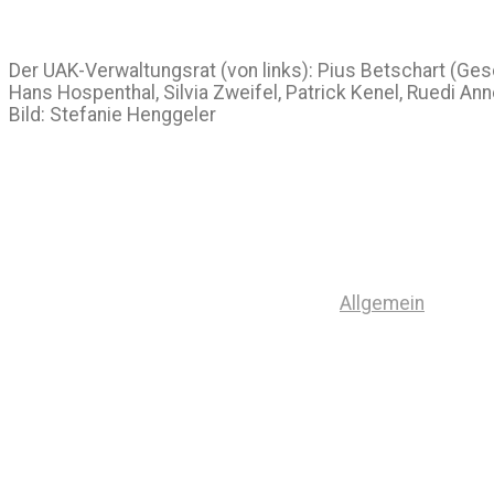
Der UAK-Verwaltungsrat (von links): Pius Betschart (Gesc
Hans Hospenthal, Silvia Zweifel, Patrick Kenel, Ruedi An
Bild: Stefanie Henggeler
Allgemein