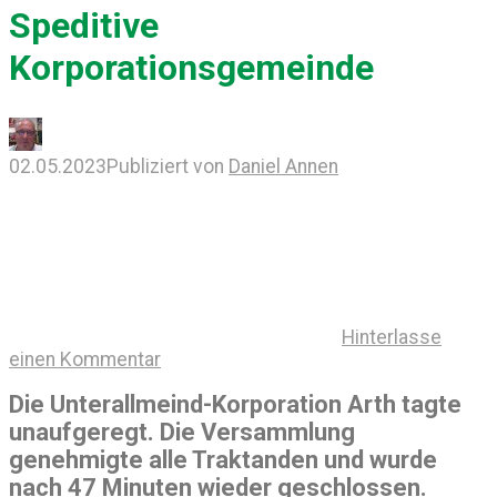
Speditive
Korporationsgemeinde
02.05.2023
Publiziert von
Daniel Annen
Hinterlasse
einen Kommentar
Die Unterallmeind-Korporation Arth tagte
unaufgeregt. Die Versammlung
genehmigte alle Traktanden und wurde
nach 47 Minuten wieder geschlossen.