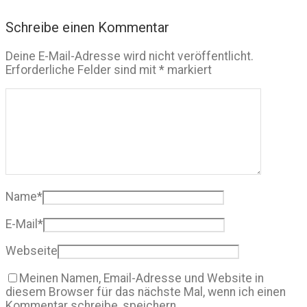
Schreibe einen Kommentar
Deine E-Mail-Adresse wird nicht veröffentlicht.
Erforderliche Felder sind mit
*
markiert
Name
*
E-Mail
*
Webseite
Meinen Namen, Email-Adresse und Website in
diesem Browser für das nächste Mal, wenn ich einen
Kommentar schreibe, speichern.