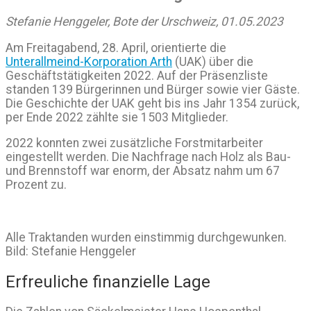
Stefanie Henggeler, Bote der Urschweiz, 01.05.2023
Am Freitagabend, 28. April, orientierte die
Unterallmeind-Korporation Arth
(UAK) über die
Geschäftstätigkeiten 2022. Auf der Präsenzliste
standen 139 Bürgerinnen und Bürger sowie vier Gäste.
Die Geschichte der UAK geht bis ins Jahr 1354 zurück,
per Ende 2022 zählte sie 1503 Mitglieder.
2022 konnten zwei zusätzliche Forstmitarbeiter
eingestellt werden. Die Nachfrage nach Holz als Bau-
und Brennstoff war enorm, der Absatz nahm um 67
Prozent zu.
Alle Traktanden wurden einstimmig durchgewunken.
Bild: Stefanie Henggeler
Erfreuliche finanzielle Lage