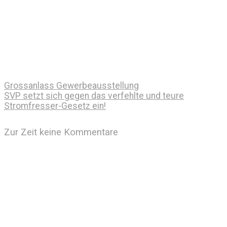
Grossanlass Gewerbeausstellung
SVP setzt sich gegen das verfehlte und teure
Stromfresser-Gesetz ein!
Zur Zeit keine Kommentare