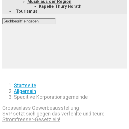
Musik aus der Region
Kapelle Thury Horath
Tourismus
Startseite
Allgemein
Speditive Korporationsgemeinde
Grossanlass Gewerbeausstellung
SVP setzt sich gegen das verfehlte und teure
Stromfresser-Gesetz ein!