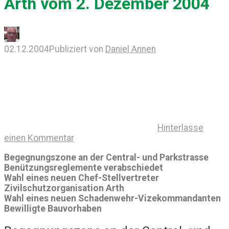
Arth vom 2. Dezember 2004
02.12.2004
Publiziert von
Daniel Annen
Hinterlasse
einen Kommentar
Begegnungszone an der Central- und Parkstrasse
Benützungsreglemente verabschiedet
Wahl eines neuen Chef-Stellvertreter
Zivilschutzorganisation Arth
Wahl eines neuen Schadenwehr-Vizekommandanten
Bewilligte Bauvorhaben