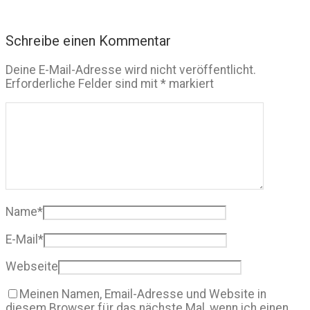
Schreibe einen Kommentar
Deine E-Mail-Adresse wird nicht veröffentlicht.
Erforderliche Felder sind mit
*
markiert
Name
*
E-Mail
*
Webseite
Meinen Namen, Email-Adresse und Website in
diesem Browser für das nächste Mal, wenn ich einen