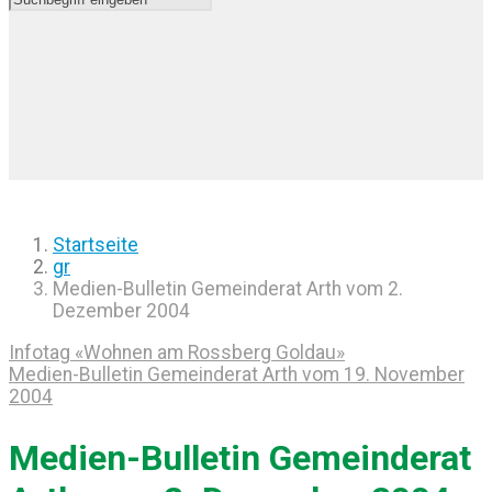
Startseite
gr
Medien-Bulletin Gemeinderat Arth vom 2.
Dezember 2004
Infotag «Wohnen am Rossberg Goldau»
Medien-Bulletin Gemeinderat Arth vom 19. November
2004
Medien-Bulletin Gemeinderat