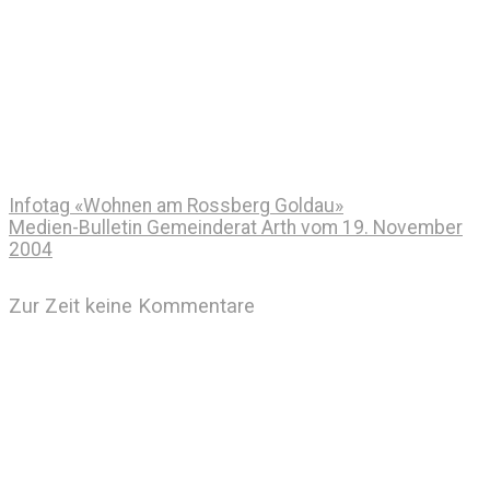
Infotag «Wohnen am Rossberg Goldau»
Medien-Bulletin Gemeinderat Arth vom 19. November
2004
Zur Zeit keine Kommentare