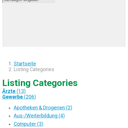
Startseite
Listing Categories
Listing Categories
Ärzte
(13)
Gewerbe
(206)
Apotheken & Drogerien (2)
Aus-/Weiterbildung (4)
Computer (3)