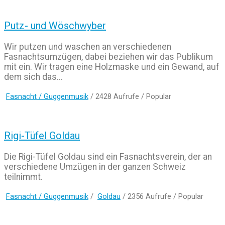
Putz- und Wöschwyber
Wir putzen und waschen an verschiedenen
Fasnachtsumzügen, dabei beziehen wir das Publikum
mit ein. Wir tragen eine Holzmaske und ein Gewand, auf
dem sich das...
Fasnacht / Guggenmusik
/ 2428 Aufrufe /
Popular
Rigi-Tüfel Goldau
Die Rigi-Tüfel Goldau sind ein Fasnachtsverein, der an
verschiedene Umzügen in der ganzen Schweiz
teilnimmt.
Fasnacht / Guggenmusik
/
Goldau
/ 2356 Aufrufe /
Popular