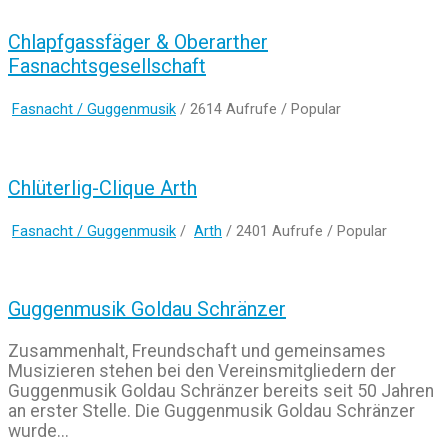
Chlapfgassfäger & Oberarther
Fasnachtsgesellschaft
Fasnacht / Guggenmusik
/ 2614 Aufrufe /
Popular
Chlüterlig-Clique Arth
Fasnacht / Guggenmusik
/
Arth
/ 2401 Aufrufe /
Popular
Guggenmusik Goldau Schränzer
Zusammenhalt, Freundschaft und gemeinsames
Musizieren stehen bei den Vereinsmitgliedern der
Guggenmusik Goldau Schränzer bereits seit 50 Jahren
an erster Stelle. Die Guggenmusik Goldau Schränzer
wurde...