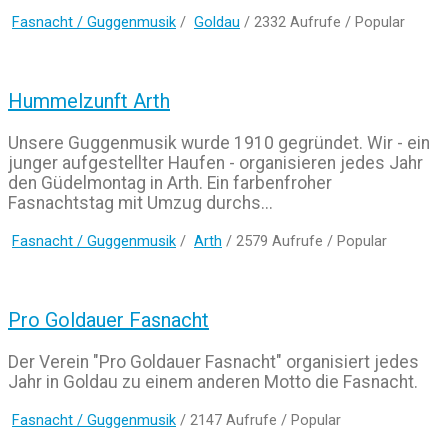
Fasnacht / Guggenmusik
/
Goldau
/ 2332 Aufrufe /
Popular
Hummelzunft Arth
Unsere Guggenmusik wurde 1910 gegründet. Wir - ein
junger aufgestellter Haufen - organisieren jedes Jahr
den Güdelmontag in Arth. Ein farbenfroher
Fasnachtstag mit Umzug durchs...
Fasnacht / Guggenmusik
/
Arth
/ 2579 Aufrufe /
Popular
Pro Goldauer Fasnacht
Der Verein "Pro Goldauer Fasnacht" organisiert jedes
Jahr in Goldau zu einem anderen Motto die Fasnacht.
Fasnacht / Guggenmusik
/ 2147 Aufrufe /
Popular