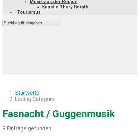
Musik aus der Region
Kapelle Thury Horath
Tourismus
Startseite
Listing Category
Fasnacht / Guggenmusik
9 Einträge gefunden