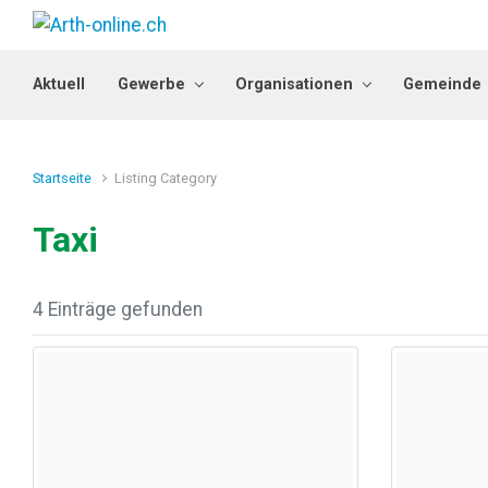
Zum Hauptinhalt springen
Aktuell
Gewerbe
Organisationen
Gemeinde
Startseite
Listing Category
Taxi
4 Einträge gefunden