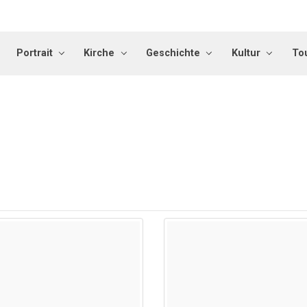
Portrait
Kirche
Geschichte
Kultur
To