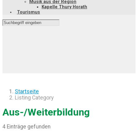
Musik aus der Region
Kapelle Thury Horath
Tourismus
Startseite
Listing Category
Aus-/Weiterbildung
4 Einträge gefunden