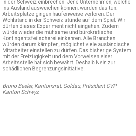
in der Schweiz einbrechen. Jene Unternehmen, welche
ins Ausland ausweichen können, würden das tun.
Arbeitsplätze gingen haufenweise verloren. Der
Wohlstand in der Schweiz stünde auf dem Spiel. Wir
dürfen dieses Experiment nicht eingehen. Zudem
würde wieder die mühsame und bürokratische
Kontingentsfeilscherei einkehren. Alle Branchen
würden darum kämpfen, möglichst viele ausländische
Mitarbeiter einstellen zu dürfen. Das bisherige System
mit der Freizügigkeit und dem Vorweisen einer
Arbeitsstelle hat sich bewährt. Deshalb Nein zur
schädlichen Begrenzungsinitiative.
Bruno Beeler, Kantonsrat, Goldau, Präsident CVP
Kanton Schwyz