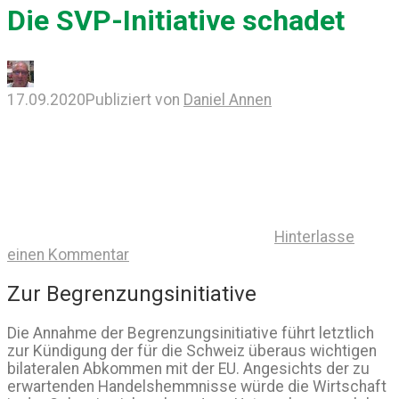
Die SVP-Initiative schadet
17.09.2020
Publiziert von
Daniel Annen
Hinterlasse
einen Kommentar
Zur Begrenzungsinitiative
Die Annahme der Begrenzungsinitiative führt letztlich
zur Kündigung der für die Schweiz überaus wichtigen
bilateralen Abkommen mit der EU. Angesichts der zu
erwartenden Handelshemmnisse würde die Wirtschaft