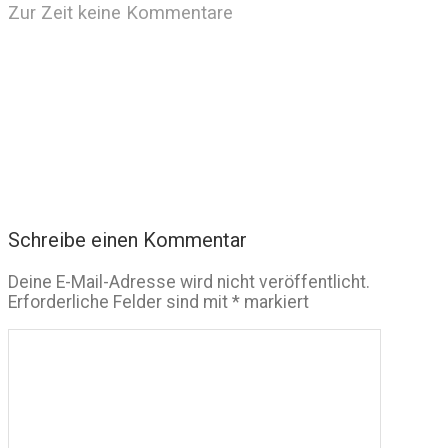
Zur Zeit keine Kommentare
Schreibe einen Kommentar
Deine E-Mail-Adresse wird nicht veröffentlicht.
Erforderliche Felder sind mit
*
markiert