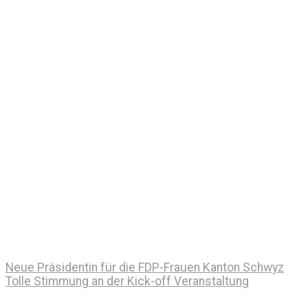
Neue Präsidentin für die FDP-Frauen Kanton Schwyz
Tolle Stimmung an der Kick-off Veranstaltung