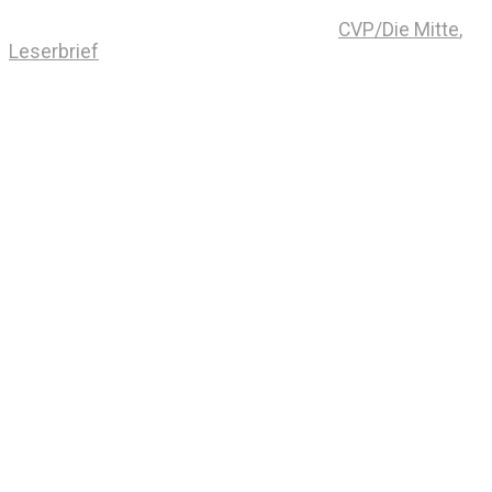
CVP/Die Mitte
,
Leserbrief