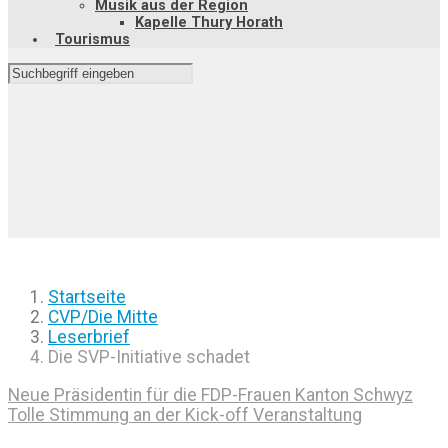
Musik aus der Region
Kapelle Thury Horath
Tourismus
Startseite
CVP/Die Mitte
Leserbrief
Die SVP-Initiative schadet
Neue Präsidentin für die FDP-Frauen Kanton Schwyz
Tolle Stimmung an der Kick-off Veranstaltung