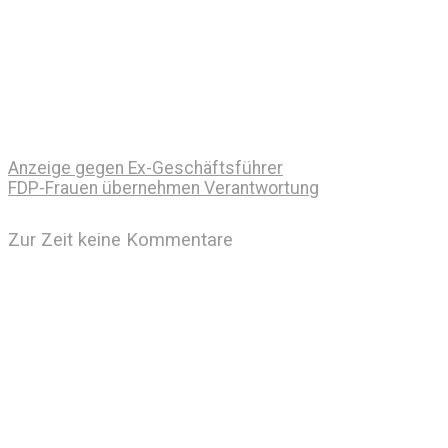
Anzeige gegen Ex-Geschäftsführer
FDP-Frauen übernehmen Verantwortung
Zur Zeit keine Kommentare