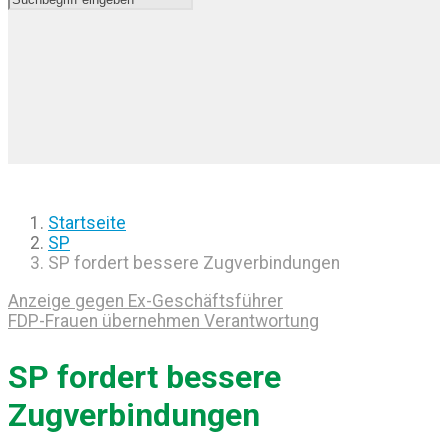
Startseite
SP
SP fordert bessere Zugverbindungen
Anzeige gegen Ex-Geschäftsführer
FDP-Frauen übernehmen Verantwortung
SP fordert bessere
Zugverbindungen