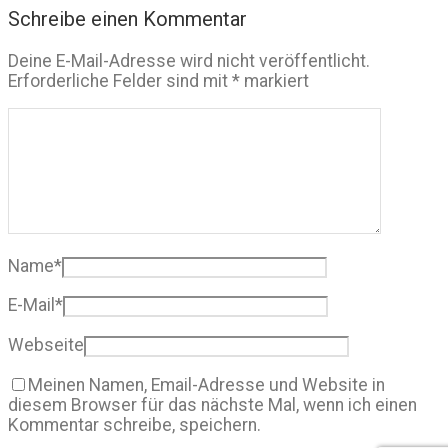
Schreibe einen Kommentar
Deine E-Mail-Adresse wird nicht veröffentlicht.
Erforderliche Felder sind mit
*
markiert
Name
*
E-Mail
*
Webseite
Meinen Namen, Email-Adresse und Website in
diesem Browser für das nächste Mal, wenn ich einen
Kommentar schreibe, speichern.