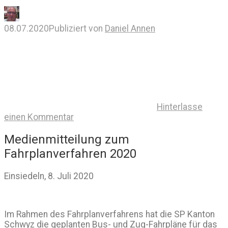
08.07.2020
Publiziert von
Daniel Annen
Hinterlasse
einen Kommentar
Medienmitteilung zum
Fahrplanverfahren 2020
Einsiedeln, 8. Juli 2020
Im Rahmen des Fahrplanverfahrens hat die SP Kanton
Schwyz die geplanten Bus- und Zug-Fahrpläne für das