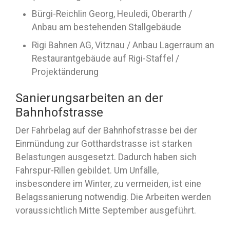
Bürgi-Reichlin Georg, Heuledi, Oberarth /
Anbau am bestehenden Stallgebäude
Rigi Bahnen AG, Vitznau / Anbau Lagerraum an
Restaurantgebäude auf Rigi-Staffel /
Projektänderung
Sanierungsarbeiten an der
Bahnhofstrasse
Der Fahrbelag auf der Bahnhofstrasse bei der
Einmündung zur Gotthardstrasse ist starken
Belastungen ausgesetzt. Dadurch haben sich
Fahrspur-Rillen gebildet. Um Unfälle,
insbesondere im Winter, zu vermeiden, ist eine
Belagssanierung notwendig. Die Arbeiten werden
voraussichtlich Mitte September ausgeführt.