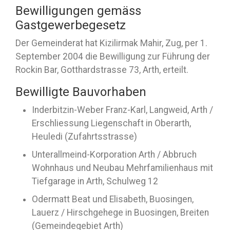
Bewilligungen gemäss
Gastgewerbegesetz
Der Gemeinderat hat Kizilirmak Mahir, Zug, per 1.
September 2004 die Bewilligung zur Führung der
Rockin Bar, Gotthardstrasse 73, Arth, erteilt.
Bewilligte Bauvorhaben
Inderbitzin-Weber Franz-Karl, Langweid, Arth /
Erschliessung Liegenschaft in Oberarth,
Heuledi (Zufahrtsstrasse)
Unterallmeind-Korporation Arth / Abbruch
Wohnhaus und Neubau Mehrfamilienhaus mit
Tiefgarage in Arth, Schulweg 12
Odermatt Beat und Elisabeth, Buosingen,
Lauerz / Hirschgehege in Buosingen, Breiten
(Gemeindegebiet Arth)