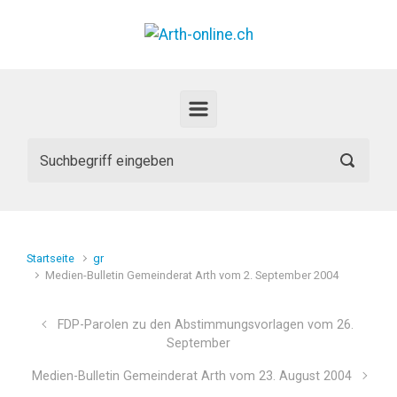
Zum Hauptinhalt springen
Startseite
gr
Medien-Bulletin Gemeinderat Arth vom 2. September 2004
FDP-Parolen zu den Abstimmungsvorlagen vom 26.
September
Medien-Bulletin Gemeinderat Arth vom 23. August 2004