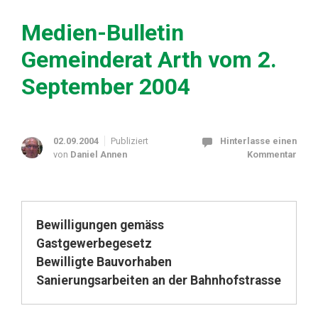
Medien-Bulletin
Gemeinderat Arth vom 2.
September 2004
02.09.2004
Publiziert
Hinterlasse einen
von
Daniel Annen
Kommentar
Bewilligungen gemäss
Gastgewerbegesetz
Bewilligte Bauvorhaben
Sanierungsarbeiten an der Bahnhofstrasse