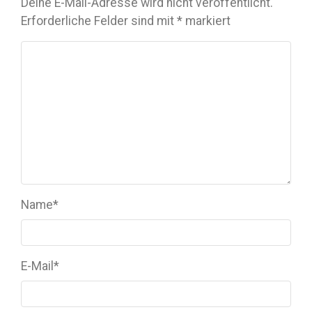
Deine E-Mail-Adresse wird nicht veröffentlicht.
Erforderliche Felder sind mit
*
markiert
Name
*
E-Mail
*