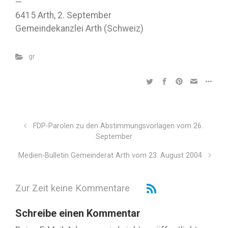
—
6415 Arth, 2. September
Gemeindekanzlei Arth (Schweiz)
gr
FDP-Parolen zu den Abstimmungsvorlagen vom 26.
September
Medien-Bulletin Gemeinderat Arth vom 23. August 2004
Zur Zeit keine Kommentare
Schreibe einen Kommentar