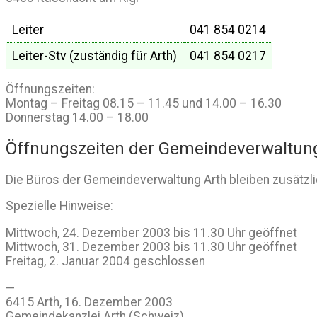
Leiter
041 854 0214
Leiter-Stv (zuständig für Arth)
041 854 0217
Öffnungszeiten:
Montag – Freitag 08.15 – 11.45 und 14.00 – 16.30
Donnerstag 14.00 – 18.00
Öffnungszeiten der Gemeindeverwaltung
Die Büros der Gemeindeverwaltung Arth bleiben zusätzl
Spezielle Hinweise:
Mittwoch, 24. Dezember 2003 bis 11.30 Uhr geöffnet
Mittwoch, 31. Dezember 2003 bis 11.30 Uhr geöffnet
Freitag, 2. Januar 2004 geschlossen
—
6415 Arth, 16. Dezember 2003
Gemeindekanzlei Arth (Schweiz)