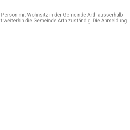
ne Person mit Wohnsitz in der Gemeinde Arth ausserhalb
ist weiterhin die Gemeinde Arth zuständig. Die Anmeldung