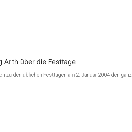
 Arth über die Festtage
ich zu den üblichen Festtagen am 2. Januar 2004 den gan