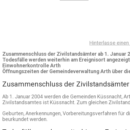
Hinterlasse eine
Zusammenschluss der Zivilstandsämter ab 1. Januar 
Todesfälle werden weiterhin am Ereignisort angezeigt
Einwohnerkontrolle Arth
Öffnungszeiten der Gemeindeverwaltung Arth über di
Zusammenschluss der Zivilstandsämter 
Ab 1. Januar 2004 werden die Gemeinden Küssnacht, Arth
Zivilstandsamtes ist Küssnacht. Zum gleichen Zivilstan
Geburten, Anerkennungen, Vorbereitungsverfahren für
beurkundet werden.