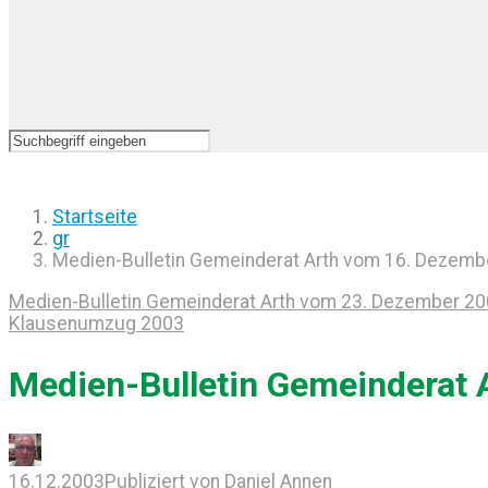
Startseite
gr
Medien-Bulletin Gemeinderat Arth vom 16. Dezemb
Medien-Bulletin Gemeinderat Arth vom 23. Dezember 2
Klausenumzug 2003
Medien-Bulletin Gemeinderat
16.12.2003
Publiziert von
Daniel Annen