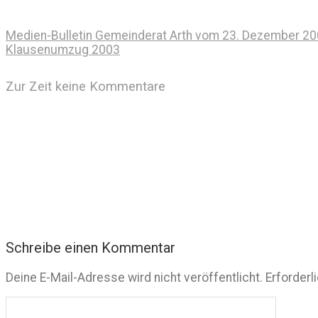
Medien-Bulletin Gemeinderat Arth vom 23. Dezember 2
Klausenumzug 2003
Zur Zeit keine Kommentare
Schreibe einen Kommentar
Deine E-Mail-Adresse wird nicht veröffentlicht.
Erforderl