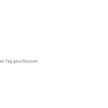
zen Tag geschlossen.