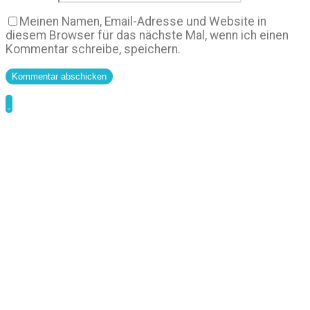
Meinen Namen, Email-Adresse und Website in
diesem Browser für das nächste Mal, wenn ich einen
Kommentar schreibe, speichern.