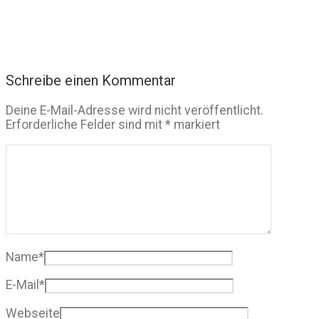
Schreibe einen Kommentar
Deine E-Mail-Adresse wird nicht veröffentlicht.
Erforderliche Felder sind mit
*
markiert
Name
*
E-Mail
*
Webseite