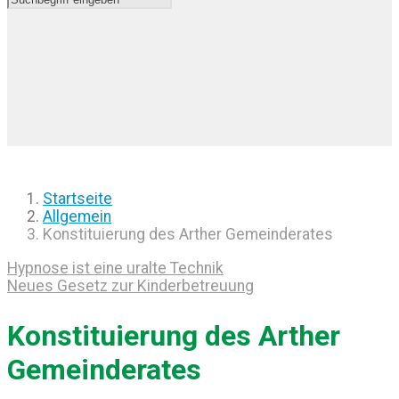
Startseite
Allgemein
Konstituierung des Arther Gemeinderates
Hypnose ist eine uralte Technik
Neues Gesetz zur Kinderbetreuung
Konstituierung des Arther
Gemeinderates