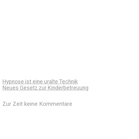
Hypnose ist eine uralte Technik
Neues Gesetz zur Kinderbetreuung
Zur Zeit keine Kommentare