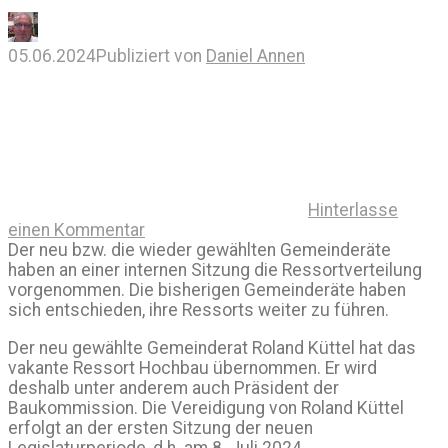
05.06.2024
Publiziert von
Daniel Annen
Hinterlasse
einen Kommentar
Der neu bzw. die wieder gewählten Gemeinderäte
haben an einer internen Sitzung die Ressortverteilung
vorgenommen. Die bisherigen Gemeinderäte haben
sich entschieden, ihre Ressorts weiter zu führen.
Der neu gewählte Gemeinderat Roland Küttel hat das
vakante Ressort Hochbau übernommen. Er wird
deshalb unter anderem auch Präsident der
Baukommission. Die Vereidigung von Roland Küttel
erfolgt an der ersten Sitzung der neuen
Legislaturperiode, d.h. am 8. Juli 2024.