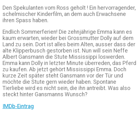
Den Spekulanten vom Ross geholt ! Ein hervorragender,
schelmischer Kinderfilm, an dem auch Erwachsene
ihren Spass haben.
Endlich Sommerferien! Die zehnjährige Emma kann es
kaum erwarten, wieder bei Grossmutter Dolly auf dem
Land zu sein. Dort ist alles beim Alten, ausser dass der
alte Klipperbusch gestorben ist. Nun will sein Neffe
Albert Gansmann die Stute Mississippi loswerden.
Emma kann Dolly in letzter Minute überreden, das Pferd
zu kaufen. Ab jetzt gehört Mississippi Emma. Doch
kurze Zeit später steht Gansmann vor der Tür und
möchte die Stute gern wieder haben. Spontane
Tierliebe wird es nicht sein, die ihn antreibt. Was also
steckt hinter Gansmanns Wunsch?
IMDb-Eintrag