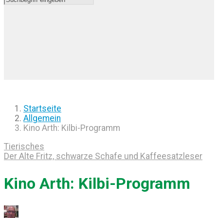
Startseite
Allgemein
Kino Arth: Kilbi-Programm
Tierisches
Der Alte Fritz, schwarze Schafe und Kaffeesatzleser
Kino Arth: Kilbi-Programm