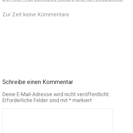
Zur Zeit keine Kommentare
Schreibe einen Kommentar
Deine E-Mail-Adresse wird nicht veröffentlicht.
Erforderliche Felder sind mit
*
markiert