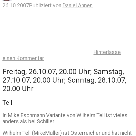
26.10.2007
Publiziert von
Daniel Annen
Hinterlasse
einen Kommentar
Freitag, 26.10.07, 20.00 Uhr; Samstag,
27.10.07, 20.00 Uhr; Sonntag, 28.10.07,
20.00 Uhr
Tell
In Mike Eschmann Variante von Wilhelm Tell ist vieles
anders als bei Schiller!
Wilhelm Tell (MikeMüller) ist Österreicher und hat nicht