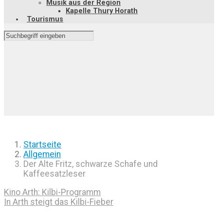
Musik aus der Region
Kapelle Thury Horath
Tourismus
Startseite
Allgemein
Der Alte Fritz, schwarze Schafe und
Kaffeesatzleser
Kino Arth: Kilbi-Programm
In Arth steigt das Kilbi-Fieber