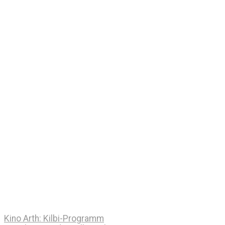
Kino Arth: Kilbi-Programm