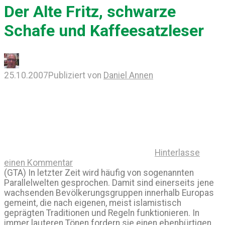
Der Alte Fritz, schwarze
Schafe und Kaffeesatzleser
25.10.2007
Publiziert von
Daniel Annen
Hinterlasse
einen Kommentar
(GTA) In letzter Zeit wird häufig von sogenannten
Parallelwelten gesprochen. Damit sind einerseits jene
wachsenden Bevölkerungsgruppen innerhalb Europas
gemeint, die nach eigenen, meist islamistisch
geprägten Traditionen und Regeln funktionieren. In
immer lauteren Tönen fordern sie einen ebenbürtigen