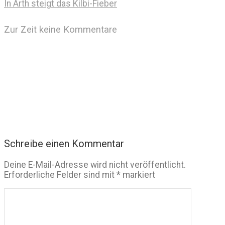
In Arth steigt das Kilbi-Fieber
Zur Zeit keine Kommentare
Schreibe einen Kommentar
Deine E-Mail-Adresse wird nicht veröffentlicht.
Erforderliche Felder sind mit
*
markiert