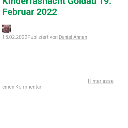
Kinderfasnacht Goldau 19.
Februar 2022
15.02.2022
Publiziert von
Daniel Annen
Hinterlasse
einen Kommentar