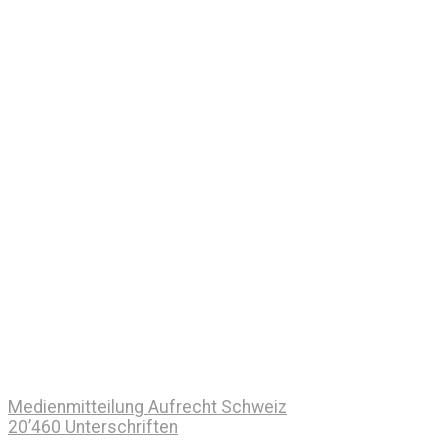
Medienmitteilung Aufrecht Schweiz
20’460 Unterschriften