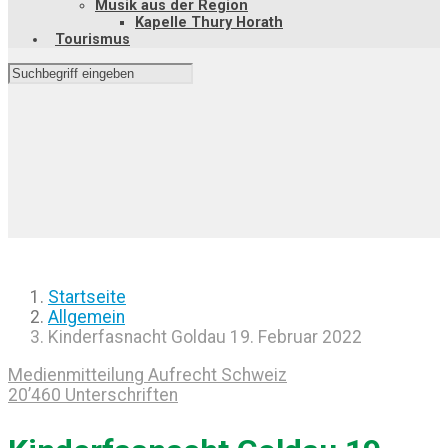
Musik aus der Region
Kapelle Thury Horath
Tourismus
Startseite
Allgemein
Kinderfasnacht Goldau 19. Februar 2022
Medienmitteilung Aufrecht Schweiz
20’460 Unterschriften