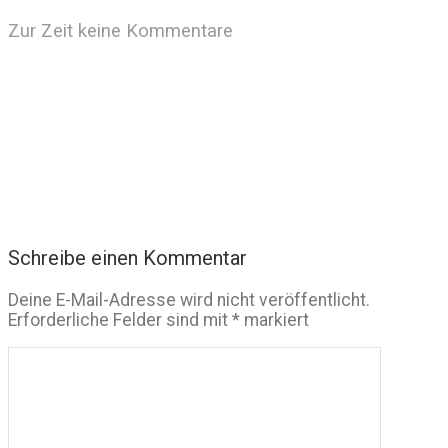
Zur Zeit keine Kommentare
Schreibe einen Kommentar
Deine E-Mail-Adresse wird nicht veröffentlicht.
Erforderliche Felder sind mit
*
markiert