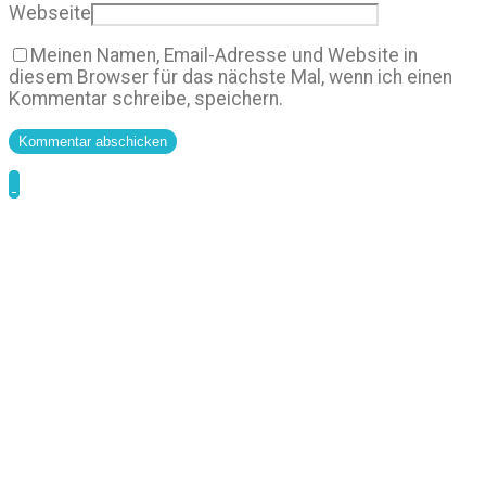
Webseite
Meinen Namen, Email-Adresse und Website in
diesem Browser für das nächste Mal, wenn ich einen
Kommentar schreibe, speichern.