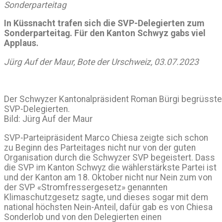
Sonderparteitag
In Küssnacht trafen sich die SVP-Delegierten zum
Sonderparteitag. Für den Kanton Schwyz gabs viel
Applaus.
Jürg Auf der Maur, Bote der Urschweiz, 03.07.2023
Der Schwyzer Kantonalpräsident Roman Bürgi begrüsste
SVP-Delegierten.
Bild: Jürg Auf der Maur
SVP-Parteipräsident Marco Chiesa zeigte sich schon
zu Beginn des Parteitages nicht nur von der guten
Organisation durch die Schwyzer SVP begeistert. Dass
die SVP im Kanton Schwyz die wählerstärkste Partei ist
und der Kanton am 18. Oktober nicht nur Nein zum von
der SVP «Stromfressergesetz» genannten
Klimaschutzgesetz sagte, und dieses sogar mit dem
national höchsten Nein-Anteil, dafür gab es von Chiesa
Sonderlob und von den Delegierten einen