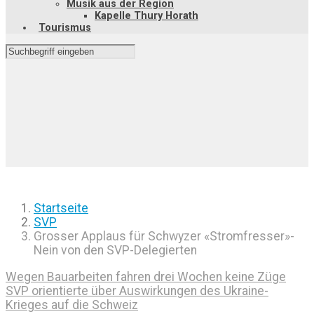
Musik aus der Region
Kapelle Thury Horath
Tourismus
Startseite
SVP
Grosser Applaus für Schwyzer «Stromfresser»-
Nein von den SVP-Delegierten
Wegen Bauarbeiten fahren drei Wochen keine Züge
SVP orientierte über Auswirkungen des Ukraine-
Krieges auf die Schweiz