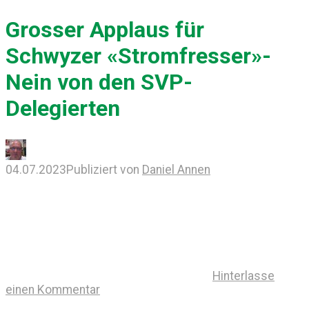
Grosser Applaus für
Schwyzer «Stromfresser»-
Nein von den SVP-
Delegierten
04.07.2023
Publiziert von
Daniel Annen
Hinterlasse
einen Kommentar