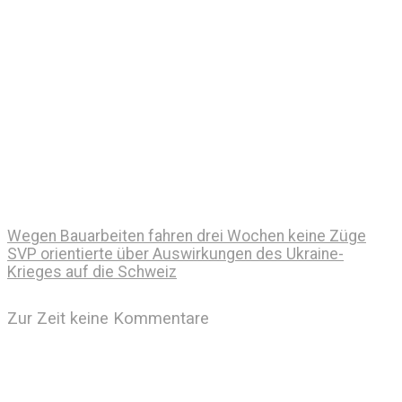
Wegen Bauarbeiten fahren drei Wochen keine Züge
SVP orientierte über Auswirkungen des Ukraine-
Krieges auf die Schweiz
Zur Zeit keine Kommentare