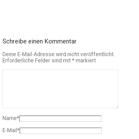
Schreibe einen Kommentar
Deine E-Mail-Adresse wird nicht veröffentlicht.
Erforderliche Felder sind mit
*
markiert
Name
*
E-Mail
*