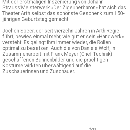
Mit der erstmaligen Inszenierung von Johann
Strauss’Meisterwerk «Der Zigeunerbaron» hat sich das
Theater Arth selbst das schönste Geschenk zum 150-
jährigen Geburtstag gemacht.
Jochen Speer, der seit vierzehn Jahren in Arth Regie
führt, bewies einmal mehr, wie gut er sein «Handwerk»
versteht. Es gelingt ihm immer wieder, die Rollen
optimal zu besetzen. Auch die von Daniele Wolf, in
Zusammenarbeit mit Frank Meyer (Chef Technik)
geschaffenen Bühnenbilder und die prächtigen
Kostüme wirkten überwältigend auf die
Zuschauerinnen und Zuschauer.
tga