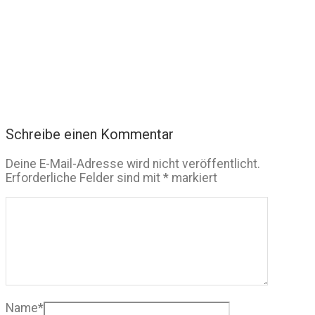
Schreibe einen Kommentar
Deine E-Mail-Adresse wird nicht veröffentlicht.
Erforderliche Felder sind mit
*
markiert
Name
*