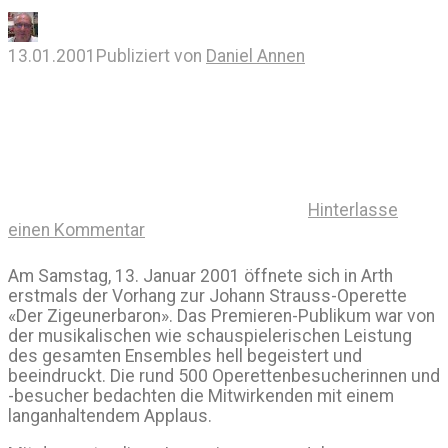
13.01.2001
Publiziert von
Daniel Annen
Hinterlasse
einen Kommentar
Am Samstag, 13. Januar 2001 öffnete sich in Arth
erstmals der Vorhang zur Johann Strauss-Operette
«Der Zigeunerbaron». Das Premieren-Publikum war von
der musikalischen wie schauspielerischen Leistung
des gesamten Ensembles hell begeistert und
beeindruckt. Die rund 500 Operettenbesucherinnen und
-besucher bedachten die Mitwirkenden mit einem
langanhaltendem Applaus.