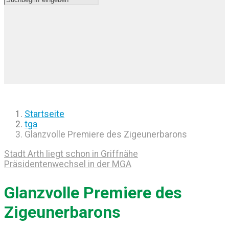
Startseite
tga
Glanzvolle Premiere des Zigeunerbarons
Stadt Arth liegt schon in Griffnähe
Präsidentenwechsel in der MGA
Glanzvolle Premiere des
Zigeunerbarons