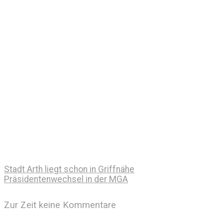
Stadt Arth liegt schon in Griffnähe
Präsidentenwechsel in der MGA
Zur Zeit keine Kommentare