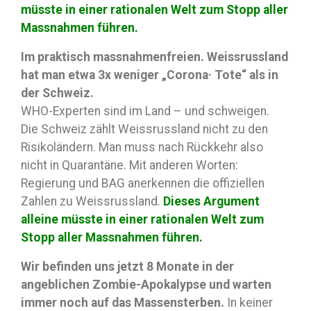
müsste in einer rationalen Welt zum Stopp aller
Massnahmen führen.
Im praktisch massnahmenfreien. Weissrussland
hat man etwa 3x weniger „Corona· Tote“ als in
der Schweiz.
WHO-Experten sind im Land – und schweigen.
Die Schweiz zählt Weissrussland nicht zu den
Risikoländern. Man muss nach Rückkehr also
nicht in Quarantäne. Mit anderen Worten:
Regierung und BAG anerkennen die offiziellen
Zahlen zu Weissrussland.
Dieses Argument
alleine müsste in einer rationalen Welt zum
Stopp aller Massnahmen führen.
Wir befinden uns jetzt 8 Monate in der
angeblichen Zombie-Apokalypse und warten
immer noch auf das Massensterben.
In keiner