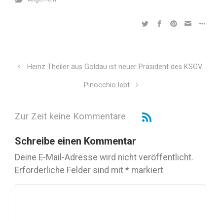
Heinz Theiler aus Goldau ist neuer Präsident des KSGV
Pinocchio lebt
Zur Zeit keine Kommentare
Schreibe einen Kommentar
Deine E-Mail-Adresse wird nicht veröffentlicht.
Erforderliche Felder sind mit
*
markiert