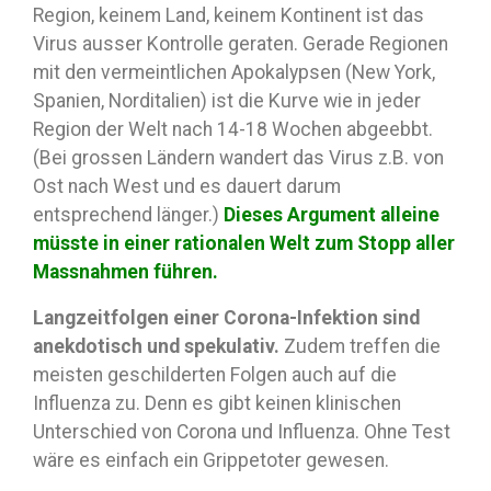
Region, keinem Land, keinem Kontinent ist das
Virus ausser Kontrolle geraten. Gerade Regionen
mit den vermeintlichen Apokalypsen (New York,
Spanien, Norditalien) ist die Kurve wie in jeder
Region der Welt nach 14-18 Wochen abgeebbt.
(Bei grossen Ländern wandert das Virus z.B. von
Ost nach West und es dauert darum
entsprechend länger.)
Dieses Argument alleine
müsste in einer rationalen Welt zum Stopp aller
Massnahmen führen.
Langzeitfolgen einer Corona-Infektion sind
anekdotisch und spekulativ.
Zudem treffen die
meisten geschilderten Folgen auch auf die
Influenza zu. Denn es gibt keinen klinischen
Unterschied von Corona und Influenza. Ohne Test
wäre es einfach ein Grippetoter gewesen.