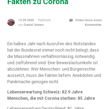
Fakten zu Corona
13.09.2020
Publiziert
Hinterlasse einen
von
Daniel Annen
Kommentar
Ein halbes Jahr nach Ausrufen des Notstandes
hat der Bundesrat immer noch nicht belegt, dass
die Massnahmen verhältnismässig, notwendig
und zielführend sind. Eine Beweislastumkehr ist
abzulehnen. Wer Menschen- und Bürgerrechte
aussetzt, muss die Fakten liefern. Anekdoten und
Panikmache genügen nicht.
Lebenserwartung Schweiz: 82.9 Jahre
Menschen, die mit Corona sterben: 85 Jahre
Lebenserwartung Deutschland: 81 Jahre