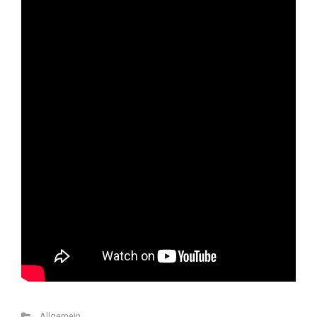
Allgemein