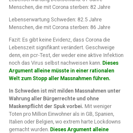
Menschen, die mit Corona sterben: 82 Jahre
Lebenserwartung Schweden: 82.5 Jahre
Menschen, die mit Corona sterben: 86 Jahre
Fazit: Es gibt keine Evidenz, dass Corona die
Lebenszeit signifikant verändert. Geschweige
denn, ein pcr-Test, der weder eine aktive Infektion
noch das Virus selbst nachweisen kann.
Dieses
Argument alleine müsste in einer rationalen
Welt zum Stopp aller Massnahmen führen.
In Schweden ist mit milden Massnahmen unter
Wahrung aller Bürgerrechte und ohne
Maskenpflicht der Spuk vorbei.
Mit weniger
Toten pro Million Einwohner als in GB, Spanien,
Italien oder Belgien, wo extrem harte Lockdowns
gemacht wurden.
Dieses Argument alleine