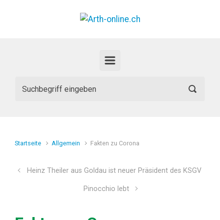
Zum Hauptinhalt springen
Startseite
Allgemein
Fakten zu Corona
Heinz Theiler aus Goldau ist neuer Präsident des KSGV
Pinocchio lebt