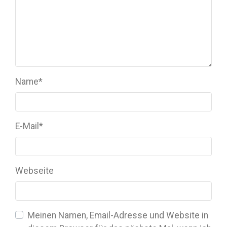
Name
*
E-Mail
*
Webseite
Meinen Namen, Email-Adresse und Website in