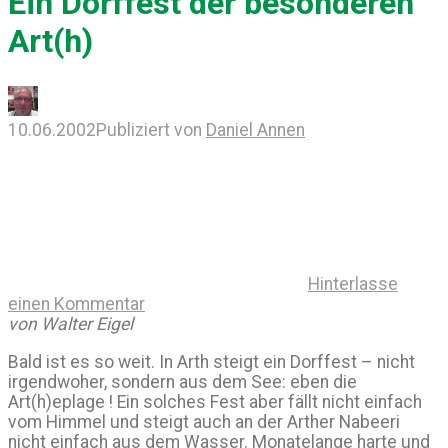
Ein Dorffest der besonderen
Art(h)
10.06.2002
Publiziert von
Daniel Annen
Hinterlasse
einen Kommentar
von Walter Eigel
Bald ist es so weit. In Arth steigt ein Dorffest – nicht
irgendwoher, sondern aus dem See: eben die
Art(h)eplage ! Ein solches Fest aber fällt nicht einfach
vom Himmel und steigt auch an der Arther Nabeeri
nicht einfach aus dem Wasser. Monatelange harte und