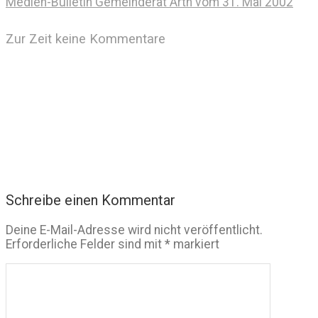
Medien-Bulletin Gemeinderat Arth vom 31. Mai 2002
Zur Zeit keine Kommentare
Schreibe einen Kommentar
Deine E-Mail-Adresse wird nicht veröffentlicht.
Erforderliche Felder sind mit
*
markiert