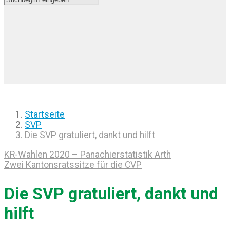
Startseite
SVP
Die SVP gratuliert, dankt und hilft
KR-Wahlen 2020 – Panachierstatistik Arth
Zwei Kantonsratssitze für die CVP
Die SVP gratuliert, dankt und
hilft