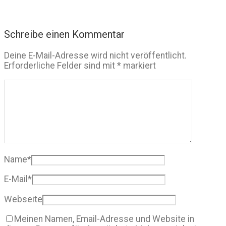
Schreibe einen Kommentar
Deine E-Mail-Adresse wird nicht veröffentlicht.
Erforderliche Felder sind mit
*
markiert
Name
*
E-Mail
*
Webseite
Meinen Namen, Email-Adresse und Website in