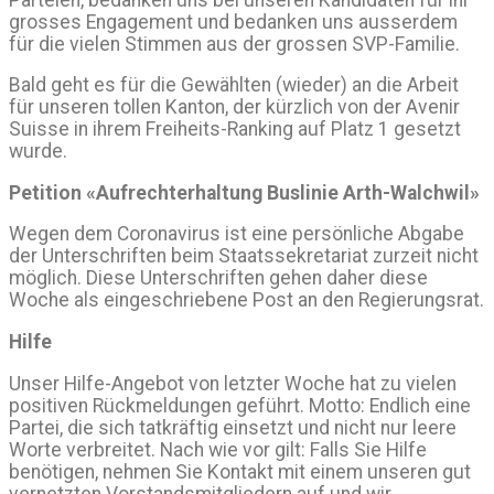
grosses Engagement und bedanken uns ausserdem
für die vielen Stimmen aus der grossen SVP-Familie.
Bald geht es für die Gewählten (wieder) an die Arbeit
für unseren tollen Kanton, der kürzlich von der Avenir
Suisse in ihrem Freiheits-Ranking auf Platz 1 gesetzt
wurde.
Petition «Aufrechterhaltung Buslinie Arth-Walchwil»
Wegen dem Coronavirus ist eine persönliche Abgabe
der Unterschriften beim Staatssekretariat zurzeit nicht
möglich. Diese Unterschriften gehen daher diese
Woche als eingeschriebene Post an den Regierungsrat.
Hilfe
Unser Hilfe-Angebot von letzter Woche hat zu vielen
positiven Rückmeldungen geführt. Motto: Endlich eine
Partei, die sich tatkräftig einsetzt und nicht nur leere
Worte verbreitet. Nach wie vor gilt: Falls Sie Hilfe
benötigen, nehmen Sie Kontakt mit einem unseren gut
vernetzten Vorstandsmitgliedern auf und wir