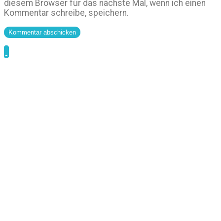
diesem Browser für das nächste Mal, wenn ich einen
Kommentar schreibe, speichern.