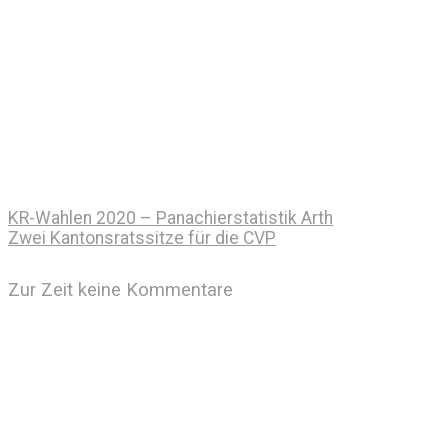
KR-Wahlen 2020 – Panachierstatistik Arth
Zwei Kantonsratssitze für die CVP
Zur Zeit keine Kommentare