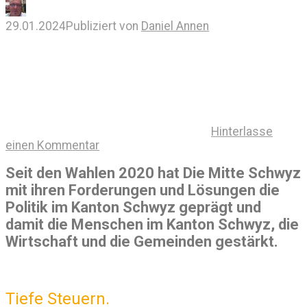
29.01.2024
Publiziert von
Daniel Annen
Hinterlasse
einen Kommentar
Seit den Wahlen 2020 hat Die Mitte Schwyz
mit ihren Forderungen und Lösungen die
Politik im Kanton Schwyz geprägt und
damit die Menschen im Kanton Schwyz, die
Wirtschaft und die Gemeinden gestärkt.
Tiefe Steuern.