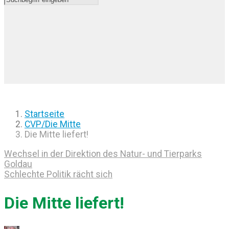
Startseite
CVP/Die Mitte
Die Mitte liefert!
Wechsel in der Direktion des Natur- und Tierparks
Goldau
Schlechte Politik rächt sich
Die Mitte liefert!