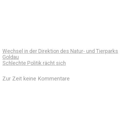
Wechsel in der Direktion des Natur- und Tierparks
Goldau
Schlechte Politik rächt sich
Zur Zeit keine Kommentare