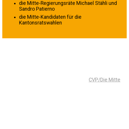
die Mitte-Regierungsräte Michael Stähli und
Sandro Patierno
die Mitte-Kandidaten für die
Kantonsratswahlen
CVP/Die Mitte