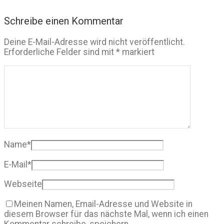
Schreibe einen Kommentar
Deine E-Mail-Adresse wird nicht veröffentlicht.
Erforderliche Felder sind mit
*
markiert
Name
*
E-Mail
*
Webseite
Meinen Namen, Email-Adresse und Website in
diesem Browser für das nächste Mal, wenn ich einen
Kommentar schreibe, speichern.