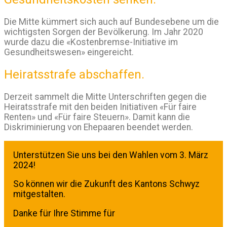
Die Mitte kümmert sich auch auf Bundesebene um die
wichtigsten Sorgen der Bevölkerung. Im Jahr 2020
wurde dazu die «Kostenbremse-Initiative im
Gesundheitswesen» eingereicht.
Heiratsstrafe abschaffen.
Derzeit sammelt die Mitte Unterschriften gegen die
Heiratsstrafe mit den beiden Initiativen «Für faire
Renten» und «Für faire Steuern». Damit kann die
Diskriminierung von Ehepaaren beendet werden.
Unterstützen Sie uns bei den Wahlen vom 3. März
2024!
So können wir die Zukunft des Kantons Schwyz
mitgestalten.
Danke für Ihre Stimme für