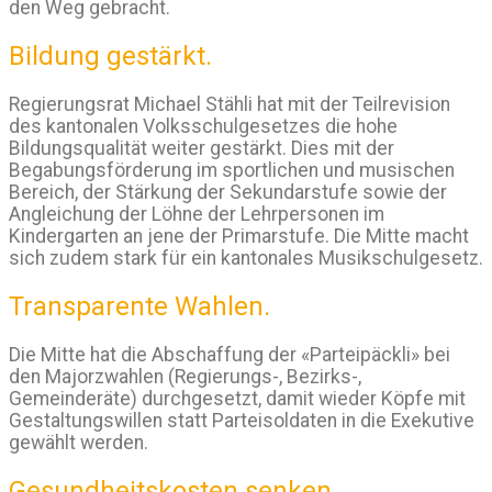
den Weg gebracht.
Bildung gestärkt.
Regierungsrat Michael Stähli hat mit der Teilrevision
des kantonalen Volksschulgesetzes die hohe
Bildungsqualität weiter gestärkt. Dies mit der
Begabungsförderung im sportlichen und musischen
Bereich, der Stärkung der Sekundarstufe sowie der
Angleichung der Löhne der Lehrpersonen im
Kindergarten an jene der Primarstufe. Die Mitte macht
sich zudem stark für ein kantonales Musikschulgesetz.
Transparente Wahlen.
Die Mitte hat die Abschaffung der «Parteipäckli» bei
den Majorzwahlen (Regierungs-, Bezirks-,
Gemeinderäte) durchgesetzt, damit wieder Köpfe mit
Gestaltungswillen statt Parteisoldaten in die Exekutive
gewählt werden.
Gesundheitskosten senken.