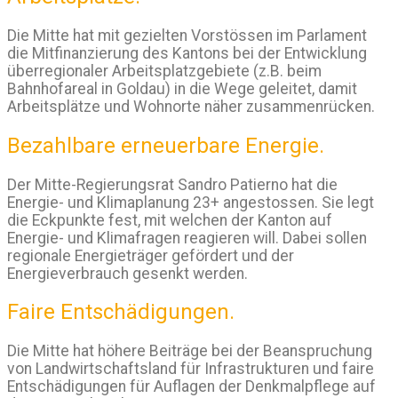
Die Mitte hat mit gezielten Vorstössen im Parlament
die Mitfinanzierung des Kantons bei der Entwicklung
überregionaler Arbeitsplatzgebiete (z.B. beim
Bahnhofareal in Goldau) in die Wege geleitet, damit
Arbeitsplätze und Wohnorte näher zusammenrücken.
Bezahlbare erneuerbare Energie.
Der Mitte-Regierungsrat Sandro Patierno hat die
Energie- und Klimaplanung 23+ angestossen. Sie legt
die Eckpunkte fest, mit welchen der Kanton auf
Energie- und Klimafragen reagieren will. Dabei sollen
regionale Energieträger gefördert und der
Energieverbrauch gesenkt werden.
Faire Entschädigungen.
Die Mitte hat höhere Beiträge bei der Beanspruchung
von Landwirtschaftsland für Infrastrukturen und faire
Entschädigungen für Auflagen der Denkmalpflege auf