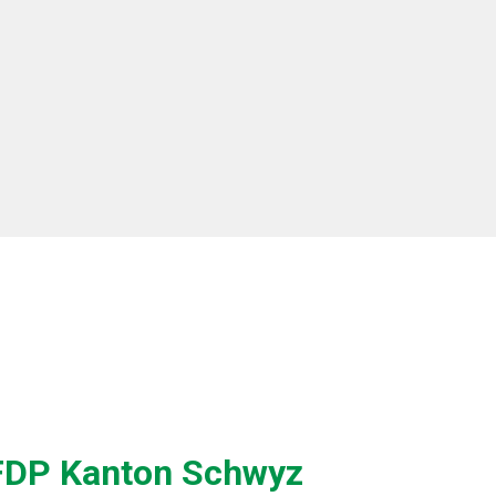
FDP Kanton Schwyz