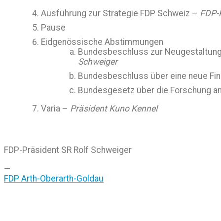
Ausführung zur Strategie FDP Schweiz –
FDP-P
Pause
Eidgenössische Abstimmungen
Bundesbeschluss zur Neugestaltung 
Schweiger
Bundesbeschluss über eine neue Fi
Bundesgesetz über die Forschung a
Varia –
Präsident Kuno Kennel
FDP-Präsident SR Rolf Schweiger
—
FDP Arth-Oberarth-Goldau