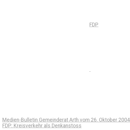
FDP
Medien-Bulletin Gemeinderat Arth vom 26. Oktober 2004
FDP: Kreisverkehr als Denkanstoss