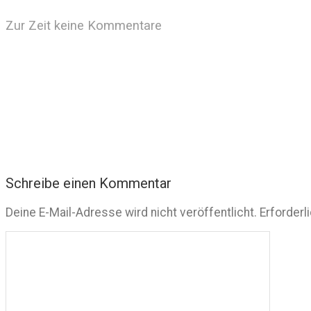
Zur Zeit keine Kommentare
Schreibe einen Kommentar
Deine E-Mail-Adresse wird nicht veröffentlicht.
Erforderl