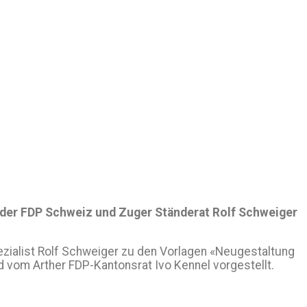
 der FDP Schweiz und Zuger Ständerat Rolf Schweiger
ialist Rolf Schweiger zu den Vorlagen «Neugestaltung
 vom Arther FDP-Kantonsrat Ivo Kennel vorgestellt.