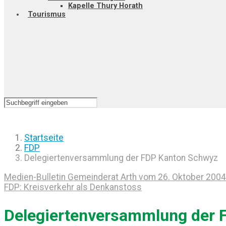
Kapelle Thury Horath
Tourismus
Startseite
FDP
Delegiertenversammlung der FDP Kanton Schwyz
Medien-Bulletin Gemeinderat Arth vom 26. Oktober 2004
FDP: Kreisverkehr als Denkanstoss
Delegiertenversammlung der 