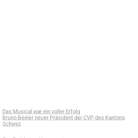
Das Musical war ein voller Erfolg
Bruno Beeler neuer Präsident der CVP des Kantons
Schwyz