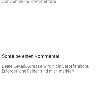
Zur Zeit keine Kommentare
Schreibe einen Kommentar
Deine E-Mail-Adresse wird nicht veröffentlicht.
Erforderliche Felder sind mit
*
markiert