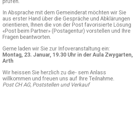
prüfen.
In Absprache mit dem Gemeinderat möchten wir Sie
aus erster Hand über die Gespräche und Abklärungen
orientieren, Ihnen die von der Post favorisierte Lösung
«Post beim Partner» (Postagentur) vorstellen und Ihre
Fragen beantworten.
Gerne laden wir Sie zur Infoveranstaltung ein:
Montag, 23. Januar, 19.30 Uhr in der Aula Zwygarten,
Arth
Wir heissen Sie herzlich zu die- sem Anlass
willkommen und freuen uns auf Ihre Teilnahme.
Post CH AG, Poststellen und Verkauf