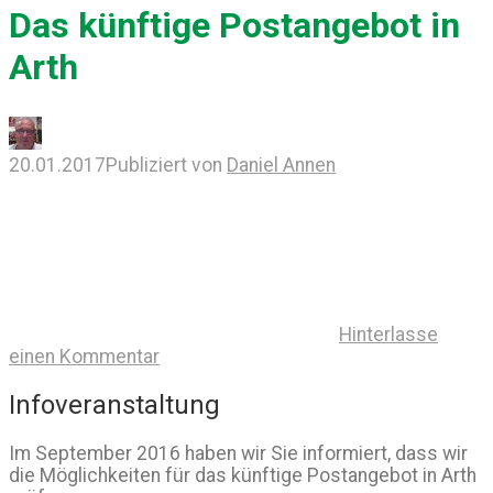
Das künftige Postangebot in
Arth
20.01.2017
Publiziert von
Daniel Annen
Hinterlasse
einen Kommentar
Infoveranstaltung
Im September 2016 haben wir Sie informiert, dass wir
die Möglichkeiten für das künftige Postangebot in Arth