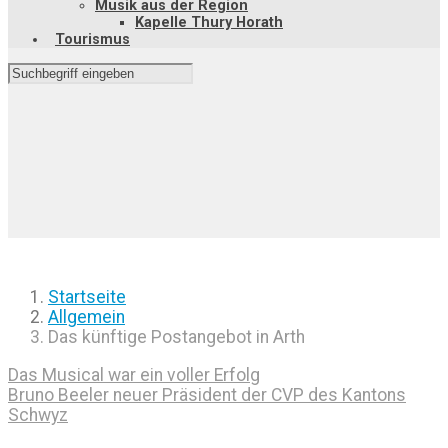
Musik aus der Region
Kapelle Thury Horath
Tourismus
Startseite
Allgemein
Das künftige Postangebot in Arth
Das Musical war ein voller Erfolg
Bruno Beeler neuer Präsident der CVP des Kantons
Schwyz