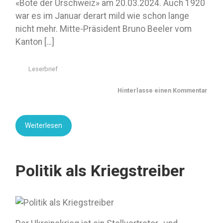
«Bote der Urschweiz» am 20.03.2024. Auch 1920
war es im Januar derart mild wie schon lange
nicht mehr. Mitte-Präsident Bruno Beeler vom
Kanton […]
Leserbrief
Hinterlasse einen Kommentar
Weiterlesen
Politik als Kriegstreiber