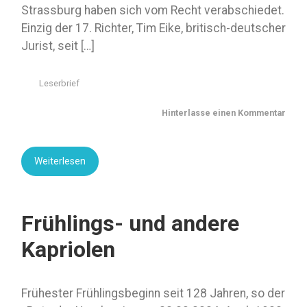
Strassburg haben sich vom Recht verabschiedet.
Einzig der 17. Richter, Tim Eike, britisch-deutscher
Jurist, seit […]
Leserbrief
Hinterlasse einen Kommentar
Weiterlesen
Frühlings- und andere
Kapriolen
Frühester Frühlingsbeginn seit 128 Jahren, so der