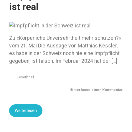
ist real
Zu «Körperliche Unversehrtheit mehr schützen?»
vom 21. Mai Die Aussage von Matthias Kessler,
es habe in der Schweiz noch nie eine Impfpflicht
gegeben, ist falsch. Im Februar 2024 hat der […]
Leserbrief
Hinterlasse einen Kommentar
Weiterlesen