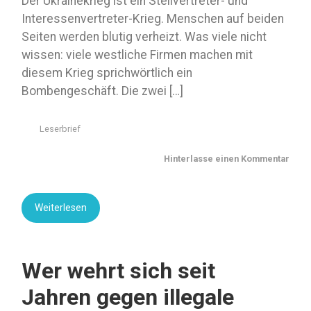
Der Ukrainekrieg ist ein Stellvertreter- und
Interessenvertreter-Krieg. Menschen auf beiden
Seiten werden blutig verheizt. Was viele nicht
wissen: viele westliche Firmen machen mit
diesem Krieg sprichwörtlich ein
Bombengeschäft. Die zwei […]
Leserbrief
Hinterlasse einen Kommentar
Weiterlesen
Wer wehrt sich seit
Jahren gegen illegale