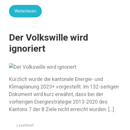
Weiterlesen
Der Volkswille wird
ignoriert
Kürzlich wurde die kantonale Energie- und
Klimaplanung 2023+ vorgestellt. Im 132-seitigen
Dokument wird kurz erwähnt, dass bei der
vorherigen Energiestrategie 2013-2020 des
Kantons 7 der 8 Ziele nicht erreicht wurden. […]
Leserbrief