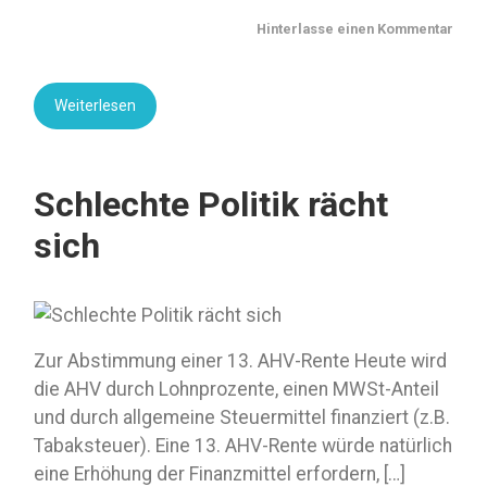
Hinterlasse einen Kommentar
Weiterlesen
Schlechte Politik rächt
sich
Zur Abstimmung einer 13. AHV-Rente Heute wird
die AHV durch Lohnprozente, einen MWSt-Anteil
und durch allgemeine Steuermittel finanziert (z.B.
Tabaksteuer). Eine 13. AHV-Rente würde natürlich
eine Erhöhung der Finanzmittel erfordern, […]