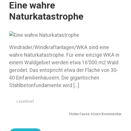
Eine wahre
Naturkatastrophe
Windräder/Windkraftanlagen/WKA sind eine
wahre Naturkatastrophe. Für eine einzige WKA in
einem Waldgebiet werden etwa 16’000 m2 Wald
gerodet. Das entspricht etwa der Fläche von 30-
40 Einfamilienhäusern. Die gigantischen
Stahlbetonfundamente wird […]
Leserbrief
Hinterlasse einen Kommentar