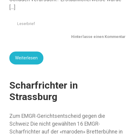
[…]
Leserbrief
Hinterlasse einen Kommentar
Weiterlesen
Scharfrichter in
Strassburg
Zum EMGR-Gerichtsentscheid gegen die
Schweiz Die nicht gewählten 16 EMGR-
Scharfrichter auf der «maroden» Bretterbühne in