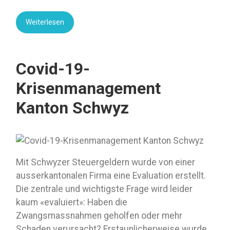
Weiterlesen
Covid-19-
Krisenmanagement
Kanton Schwyz
Mit Schwyzer Steuergeldern wurde von einer
ausserkantonalen Firma eine Evaluation erstellt.
Die zentrale und wichtigste Frage wird leider
kaum «evaluiert»: Haben die
Zwangsmassnahmen geholfen oder mehr
Schaden verursacht? Erstaunlicherweise wurde