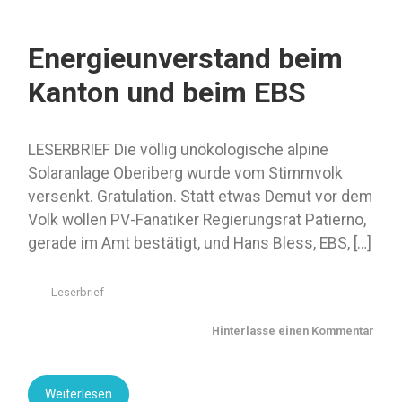
Energieunverstand beim
Kanton und beim EBS
LESERBRIEF Die völlig unökologische alpine
Solaranlage Oberiberg wurde vom Stimmvolk
versenkt. Gratulation. Statt etwas Demut vor dem
Volk wollen PV-Fanatiker Regierungsrat Patierno,
gerade im Amt bestätigt, und Hans Bless, EBS, […]
Leserbrief
Hinterlasse einen Kommentar
Weiterlesen