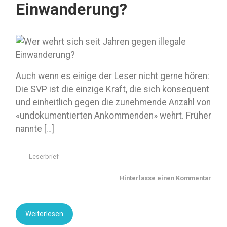
Einwanderung?
Auch wenn es einige der Leser nicht gerne hören:
Die SVP ist die einzige Kraft, die sich konsequent
und einheitlich gegen die zunehmende Anzahl von
«undokumentierten Ankommenden» wehrt. Früher
nannte […]
Leserbrief
Hinterlasse einen Kommentar
Weiterlesen