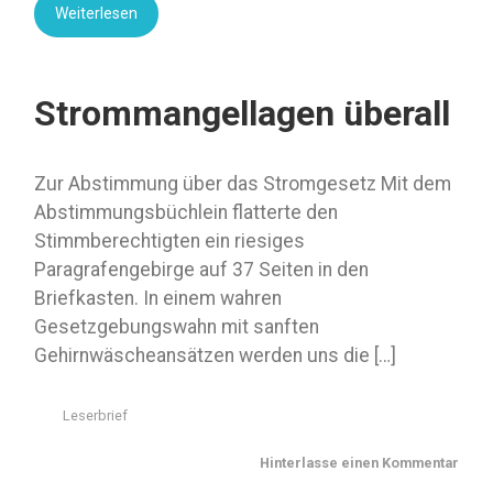
Weiterlesen
Strommangellagen überall
Zur Abstimmung über das Stromgesetz Mit dem
Abstimmungsbüchlein flatterte den
Stimmberechtigten ein riesiges
Paragrafengebirge auf 37 Seiten in den
Briefkasten. In einem wahren
Gesetzgebungswahn mit sanften
Gehirnwäscheansätzen werden uns die […]
Leserbrief
Hinterlasse einen Kommentar