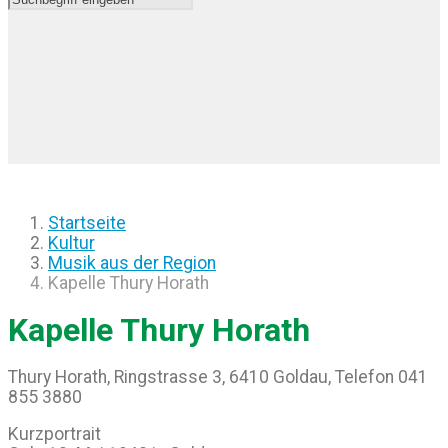
Startseite
Kultur
Musik aus der Region
Kapelle Thury Horath
Kapelle Thury Horath
Thury Horath, Ringstrasse 3, 6410 Goldau, Telefon 041
855 3880
Kurzportrait