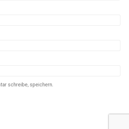
ar schreibe, speichern.