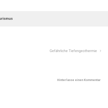
urismus
Gefährliche Tiefengeothermie
Hinterlasse einen Kommentar