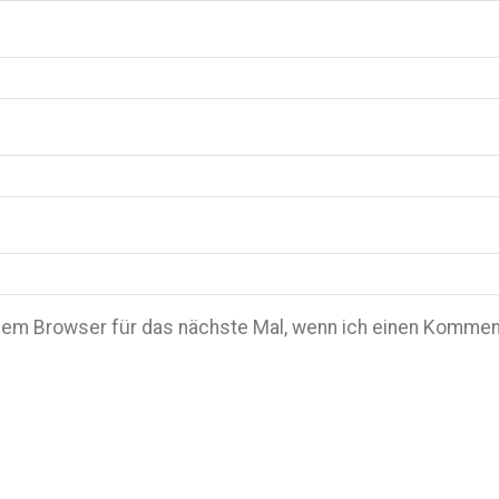
em Browser für das nächste Mal, wenn ich einen Komment