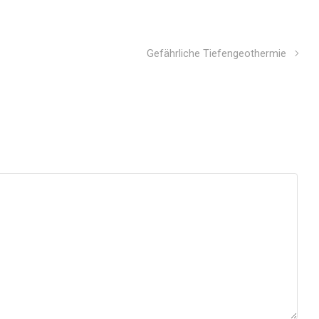
Gefährliche Tiefengeothermie