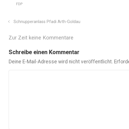
FDP
Schnupperanlass Pfadi Arth-Goldau
Zur Zeit keine Kommentare
Schreibe einen Kommentar
Deine E-Mail-Adresse wird nicht veröffentlicht.
Erford