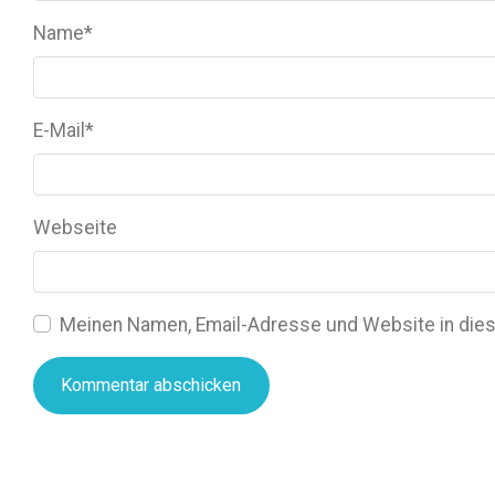
Name
*
E-Mail
*
Webseite
Meinen Namen, Email-Adresse und Website in dies