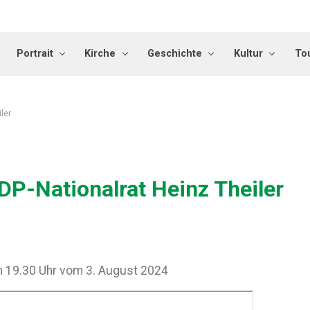
Portrait
Kirche
Geschichte
Kultur
To
ler
DP-Nationalrat Heinz Theiler
 19.30 Uhr vom 3. August 2024