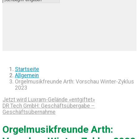
Startseite
Allgemein
Orgelmusikfreunde Arth: Vorschau Winter-Zyklus
2023
Jetzt wird Luxram-Gelände «entgiftet»
DR Tech GmbH: Geschäftsübergabe –
Geschäftsübernahme
Orgelmusikfreunde Arth: