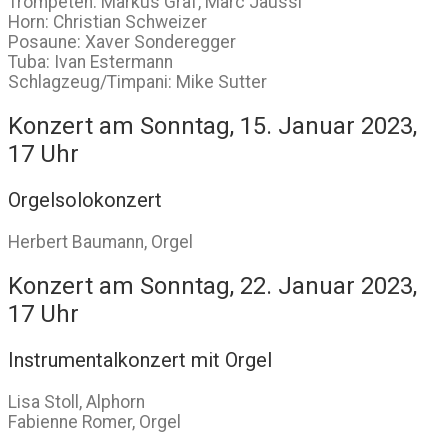
Trompeten: Markus Graf, Marc Jaussi
Horn: Christian Schweizer
Posaune: Xaver Sonderegger
Tuba: Ivan Estermann
Schlagzeug/Timpani: Mike Sutter
Konzert am Sonntag, 15. Januar 2023,
17 Uhr
Orgelsolokonzert
Herbert Baumann, Orgel
Konzert am Sonntag, 22. Januar 2023,
17 Uhr
Instrumentalkonzert mit Orgel
Lisa Stoll, Alphorn
Fabienne Romer, Orgel