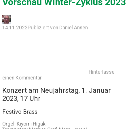
Vorschau Winter-Zyklus 2023
14.11.2022
Publiziert von
Daniel Annen
Hinterlasse
einen Kommentar
Konzert am Neujahrstag, 1. Januar
2023, 17 Uhr
Festivo Brass
Orgel: Kiyomi Higaki