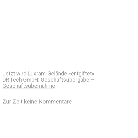
Jetzt wird Luxram-Gelände «entgiftet»
DR Tech GmbH: Geschäftsübergabe –
Geschäftsübernahme
Zur Zeit keine Kommentare