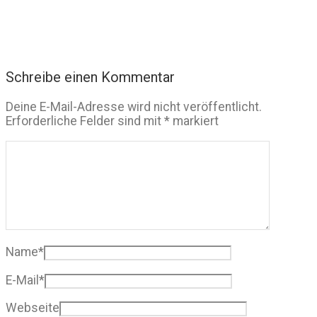
Schreibe einen Kommentar
Deine E-Mail-Adresse wird nicht veröffentlicht.
Erforderliche Felder sind mit
*
markiert
Name
*
E-Mail
*
Webseite