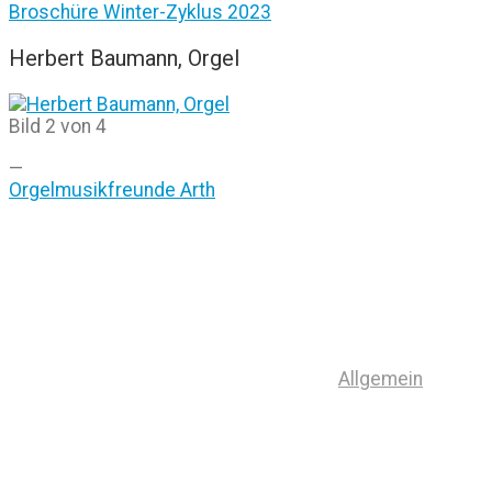
Broschüre Winter-Zyklus 2023
Herbert Baumann, Orgel
Bild 2 von 4
—
Orgelmusikfreunde Arth
Allgemein