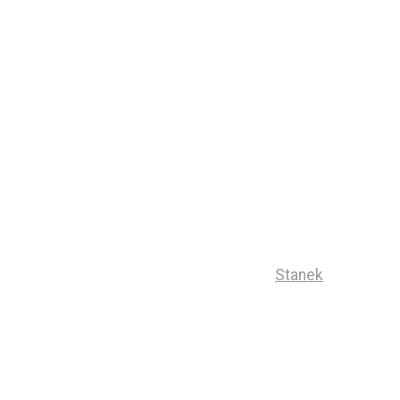
Stanek