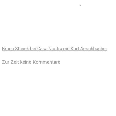
Bruno Stanek bei Casa Nostra mit Kurt Aeschbacher
Zur Zeit keine Kommentare