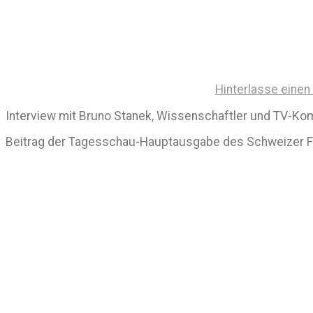
Hinterlasse eine
Interview mit Bruno Stanek, Wissenschaftler und TV-K
Beitrag der Tagesschau-Hauptausgabe des Schweizer F