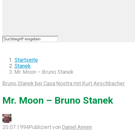
Startseite
Stanek
Mr. Moon – Bruno Stanek
Bruno Stanek bei Casa Nostra mit Kurt Aeschbacher
Mr. Moon – Bruno Stanek
20.07.1994
Publiziert von
Daniel Annen