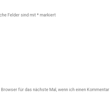
iche Felder sind mit
*
markiert
Browser für das nächste Mal, wenn ich einen Kommentar 