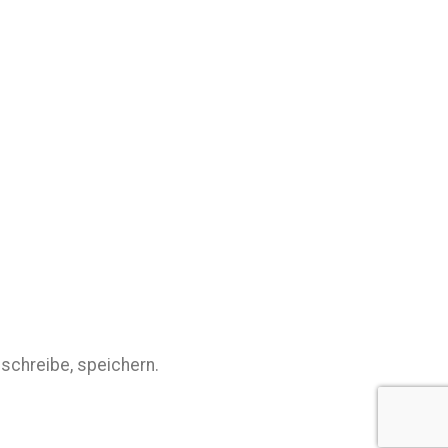
schreibe, speichern.