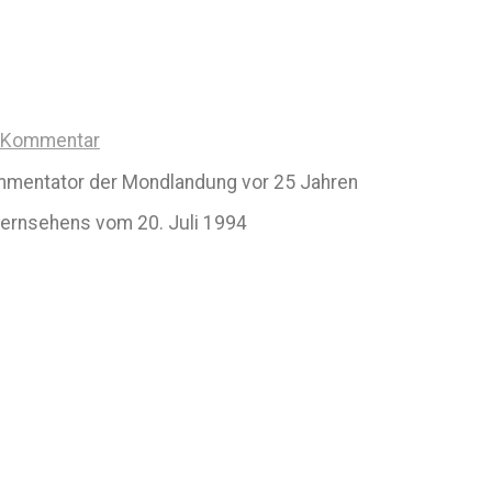
n Kommentar
ommentator der Mondlandung vor 25 Jahren
ernsehens vom 20. Juli 1994