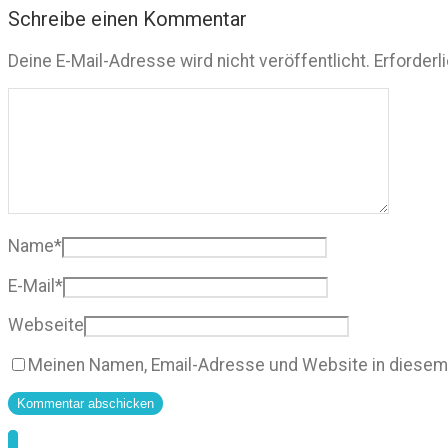
Schreibe einen Kommentar
Deine E-Mail-Adresse wird nicht veröffentlicht.
Erforderl
Name
*
E-Mail
*
Webseite
Meinen Namen, Email-Adresse und Website in diesem 