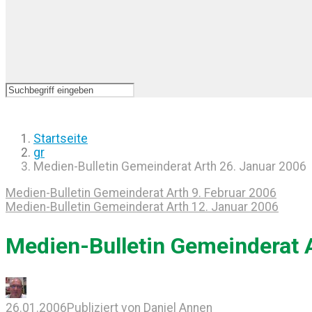
Startseite
gr
Medien-Bulletin Gemeinderat Arth 26. Januar 2006
Medien-Bulletin Gemeinderat Arth 9. Februar 2006
Medien-Bulletin Gemeinderat Arth 12. Januar 2006
Medien-Bulletin Gemeinderat 
26.01.2006
Publiziert von
Daniel Annen