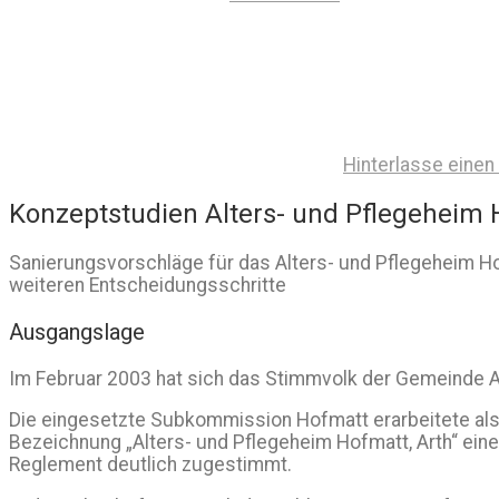
Hinterlasse eine
Konzeptstudien Alters- und Pflegeheim
Sanierungsvorschläge für das Alters- und Pflegeheim Ho
weiteren Entscheidungsschritte
Ausgangslage
Im Februar 2003 hat sich das Stimmvolk der Gemeinde Ar
Die eingesetzte Subkommission Hofmatt erarbeitete als 
Bezeichnung „Alters- und Pflegeheim Hofmatt, Arth“ ein
Reglement deutlich zugestimmt.