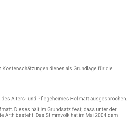
n Kostenschätzungen dienen als Grundlage für die
ung des Alters- und Pflegeheimes Hofmatt ausgesprochen.
att. Dieses hält im Grundsatz fest, dass unter der
nde Arth besteht. Das Stimmvolk hat im Mai 2004 dem