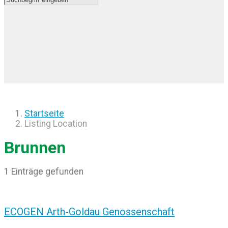
Startseite
Listing Location
Brunnen
1 Einträge gefunden
ECOGEN Arth-Goldau Genossenschaft